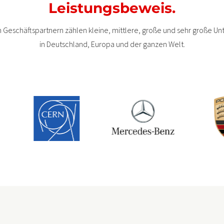
Leistungsbeweis.
 Geschäftspartnern zählen kleine, mittlere, große und sehr große 
in Deutschland, Europa und der ganzen Welt.