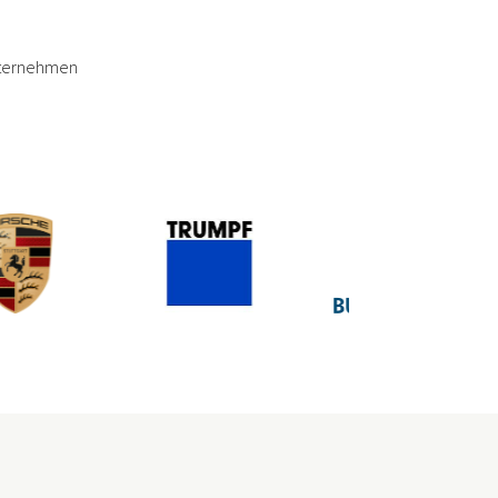
Unternehmen