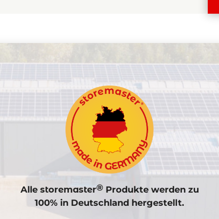
®
Alle
storemaster
Produkte werden zu
100% in Deutschland hergestellt.