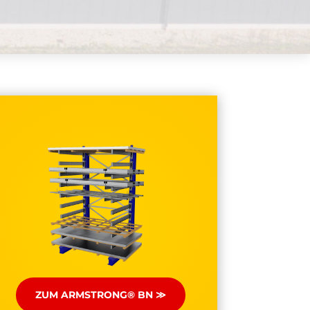
ZUM ARMSTRONG® BN ≫