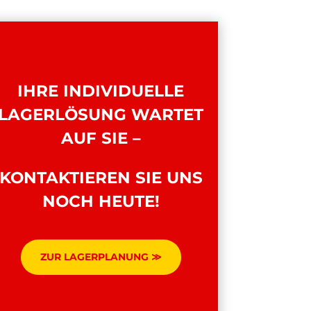
IHRE INDIVIDUELLE
LAGERLÖSUNG WARTET
AUF SIE –
KONTAKTIEREN SIE UNS
NOCH HEUTE!
ZUR LAGERPLANUNG ≫