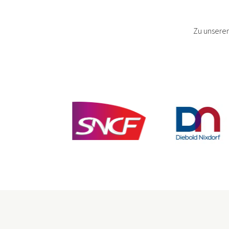
Zu unseren