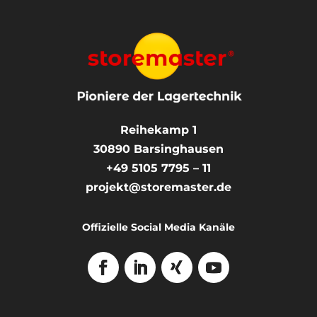
Reihekamp 1
30890
Barsinghausen
+49 5105 7795 – 11
projekt@storemaster.de
Offizielle Social Media Kanäle