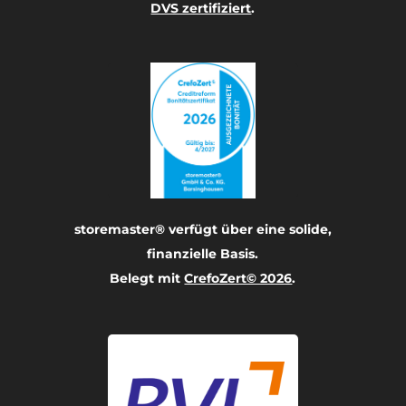
DVS zertifiziert
.
storemaster® verfügt über eine solide,
finanzielle Basis.
Belegt mit
CrefoZert© 2026
.