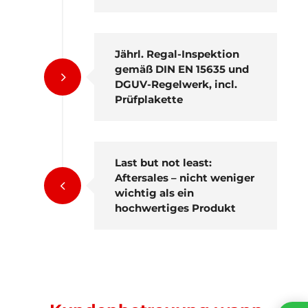
Jährl. Regal-Inspektion
gemäß DIN EN 15635 und
5
DGUV-Regelwerk, incl.
Prüfplakette
Last but not least:
Aftersales – nicht weniger
4
wichtig als ein
hochwertiges Produkt