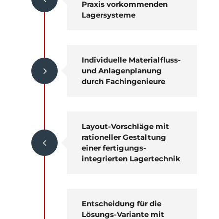
Praxis vorkommenden
Lagersysteme
Individuelle Materialfluss-
5
und Anlagenplanung
durch Fachingenieure
Layout-Vorschläge mit
rationeller Gestaltung
4
einer fertigungs-
integrierten Lagertechnik
Entscheidung für die
Lösungs-Variante mit