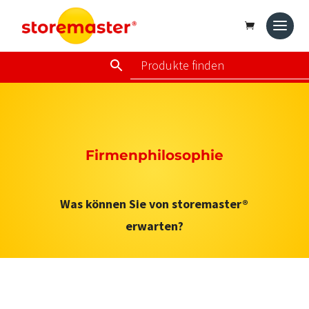
Firmenphilosophie
Was können Sie von storemaster®
erwarten?