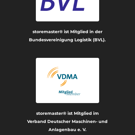
storemaster® ist Mitglied in der
Bundesvereinigung Logistik (BVL).
storemaster® ist Mitglied im
Verband Deutscher Maschinen- und
Anlagenbau e. V.