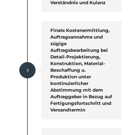
Verständnis und Kulanz
Finale Kostenermittlung,
Auftragsannahme und
zügige
Auftragsbearbeitung bei
Detail-Projektierung,
Konstruktion, Material-
5
Beschaffung u.
Produktion unter
kontinuierlicher
Abstimmung mit dem
Auftraggeber in Bezug auf
Fertigungsfortschritt und
Versandtermin