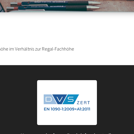
öhe im Verhältnis zur Regal-Fachhöhe