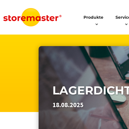
Produkte
Servic
LAGERDICH
18.08.2025