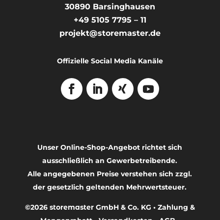
30890
Barsinghausen
+49 5105 7795 – 11
projekt@storemaster.de
Offizielle Social Media Kanäle
Unser Online-Shop-Angebot richtet sich
ausschließlich an Gewerbetreibende.
Alle angegebenen Preise verstehen sich zzgl.
der gesetzlich geltenden Mehrwertsteuer.
©2026
storemaster
GmbH & Co. KG •
Zahlung &
Français