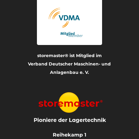
storemaster® ist Mitglied im
Verband Deutscher Maschinen- und
Anlagenbau e. V.
Reihekamp 1