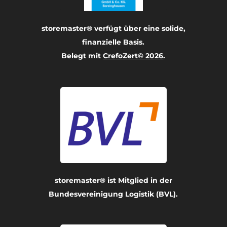
storemaster® verfügt über eine solide,
finanzielle Basis.
Belegt mit
CrefoZert© 2026
.
storemaster® ist Mitglied in der
Bundesvereinigung Logistik (BVL).