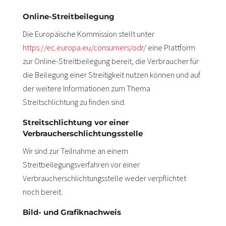
Online-Streitbeilegung
Die Europäische Kommission stellt unter
https://ec.europa.eu/consumers/odr/
eine Plattform
zur Online-Streitbeilegung bereit, die Verbraucher für
die Beilegung einer Streitigkeit nutzen können und auf
der weitere Informationen zum Thema
Streitschlichtung zu finden sind.
Streitschlichtung vor einer
Verbraucherschlichtungsstelle
Wir sind zur Teilnahme an einem
Streitbeilegungsverfahren vor einer
Verbraucherschlichtungsstelle weder verpflichtet
noch bereit.
Bild- und Grafiknachweis