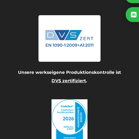

Unsere werkseigene Produktionskontrolle ist
DVS zertifiziert
.