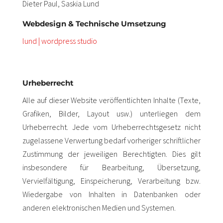
Dieter Paul, Saskia Lund
Webdesign & Technische Umsetzung
lund | wordpress studio
Urheberrecht
Alle auf dieser Website veröffentlichten Inhalte (Texte,
Grafiken, Bilder, Layout usw.) unterliegen dem
Urheberrecht. Jede vom Urheberrechtsgesetz nicht
zugelassene Verwertung bedarf vorheriger schriftlicher
Zustimmung der jeweiligen Berechtigten. Dies gilt
insbesondere für Bearbeitung, Übersetzung,
Vervielfältigung, Einspeicherung, Verarbeitung bzw.
Wiedergabe von Inhalten in Datenbanken oder
anderen elektronischen Medien und Systemen.