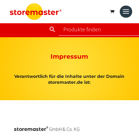
Impressum
Verantwortlich für die Inhalte unter der Domain
storemaster.de ist:
®
GmbH & Co. KG
storemaster