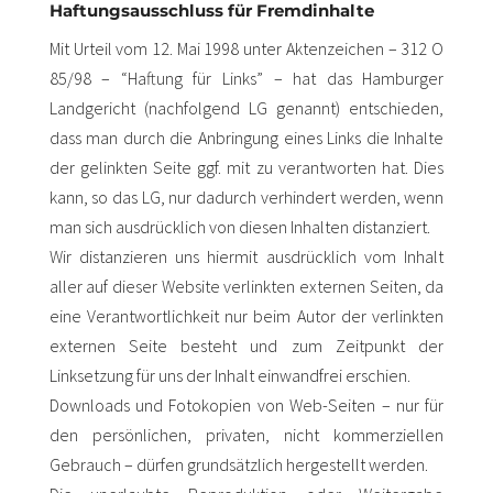
Haftungsausschluss für Fremdinhalte
Mit Urteil vom 12. Mai 1998 unter Aktenzeichen – 312 O
85/98 – “Haftung für Links” – hat das Hamburger
Landgericht (nachfolgend LG genannt) entschieden,
dass man durch die Anbringung eines Links die Inhalte
der gelinkten Seite ggf. mit zu verantworten hat. Dies
kann, so das LG, nur dadurch verhindert werden, wenn
man sich ausdrücklich von diesen Inhalten distanziert.
Wir distanzieren uns hiermit ausdrücklich vom Inhalt
aller auf dieser Website verlinkten externen Seiten, da
eine Verantwortlichkeit nur beim Autor der verlinkten
externen Seite besteht und zum Zeitpunkt der
Linksetzung für uns der Inhalt einwandfrei erschien.
Downloads und Fotokopien von Web-Seiten – nur für
den persönlichen, privaten, nicht kommerziellen
Gebrauch – dürfen grundsätzlich hergestellt werden.