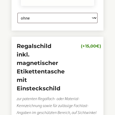
Regalschild
(+
15,00
€
)
inkl.
magnetischer
Etikettentasche
mit
Einsteckschild
zur patenten Regalfach- oder Material-
Kennzeichnung sowie für zulässige Fachlast-
Angaben im geschützten Bereich, auf Sichtwinkel