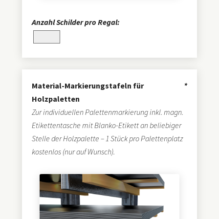
Anzahl Schilder pro Regal:
Material-Markierungstafeln für
*
Holzpaletten
Zur individuellen Palettenmarkierung inkl. magn.
Etikettentasche mit Blanko-Etikett an beliebiger
Stelle der Holzpalette – 1 Stück pro Palettenplatz
kostenlos (nur auf Wunsch).