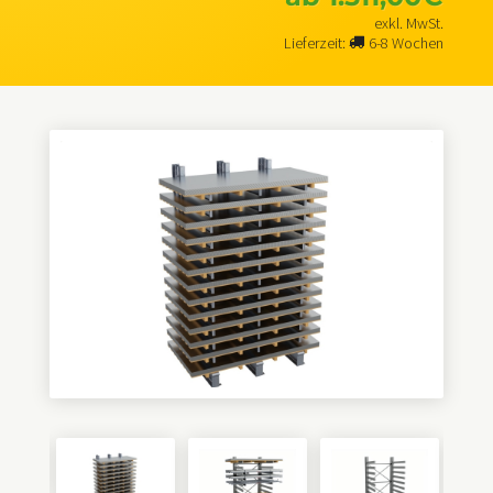
exkl. MwSt.
Lieferzeit:
6-8 Wochen