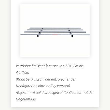
Verfügbar für Blechformate von 2,0×1,0m bis
4,0×2,0m
(Kann bei Auswahl der entsprechenden
Konfiguration hinzugefügt werden)
Abgestimmt auf das ausgewählte Blechformat der
Regalanlage.