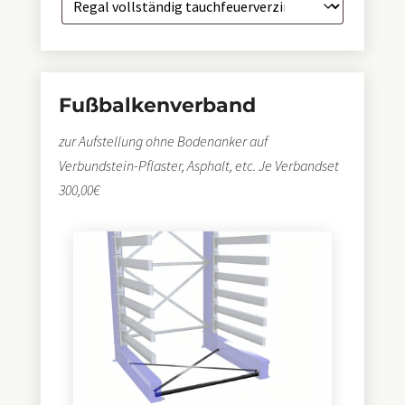
Fußbalkenverband
zur Aufstellung ohne Bodenanker auf
Verbundstein-Pflaster, Asphalt, etc. Je Verbandset
300,00€