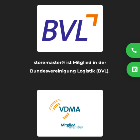

storemaster® ist Mitglied in der

Bundesvereinigung Logistik (BVL).