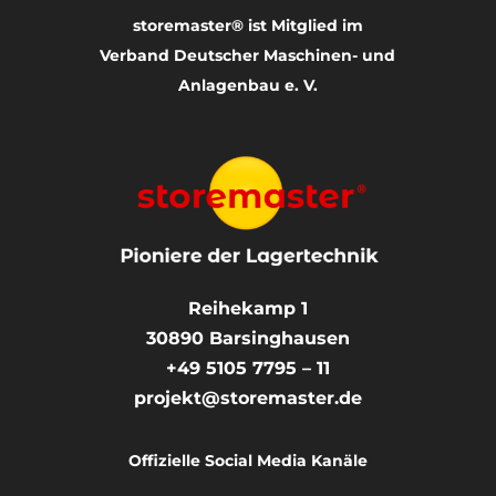
storemaster® ist Mitglied im
Verband Deutscher Maschinen- und
Anlagenbau e. V.
Reihekamp 1
30890
Barsinghausen
+49 5105 7795 – 11
projekt@storemaster.de
Offizielle Social Media Kanäle