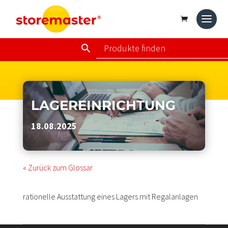
LAGEREINRICHTUNG
18.08.2025
« Zurück zum Glossar
rationelle Ausstattung eines Lagers mit Regalanlagen