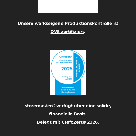
Unsere werkseigene Produktionskontrolle ist
DVS zertifiziert
.
storemaster® verfügt über eine solide,
finanzielle Basis.
Belegt mit
CrefoZert© 2026
.