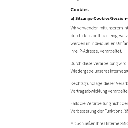
Cookies
a) Sitzungs-Cookies/Session
Wir verwenden mit unserem Inte
durch den von Ihnen eingesetz
werden im individuellen Umfan
Ihre IP-Adresse, verarbeitet.
Durch diese Verarbeitung wird u
Wiedergabe unseres Internetau
Rechtsgrundlage dieser Verarbe
Vertragsabwicklung verarbeite
Falls die Verarbeitung nicht d
Verbesserung der Funktionalität 
Mit Schließen Ihres Internet-B