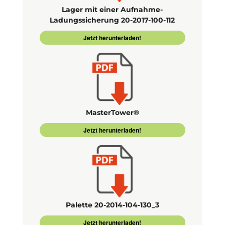
Lager mit einer Aufnahme-
Ladungssicherung 20-2017-100-112
Jetzt herunterladen!
MasterTower®
Jetzt herunterladen!
Palette 20-2014-104-130_3
Jetzt herunterladen!