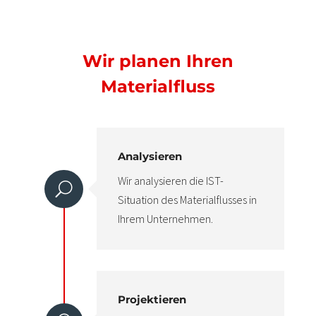
Wir planen Ihren
Materialfluss
Analysieren
Wir analysieren die IST-
U
Situation des Materialflusses in
Ihrem Unternehmen.
Projektieren