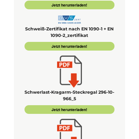
Jetzt herunterladen!
Schweiß-Zertifikat nach EN 1090-1 + EN
1090-2_zertifikat
Jetzt herunterladen!
Schwerlast-Kragarm-Steckregal 296-10-
966_5
Jetzt herunterladen!