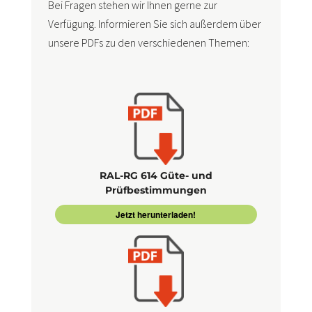
Bei Fragen stehen wir Ihnen gerne zur
Verfügung. Informieren Sie sich außerdem über
unsere PDFs zu den verschiedenen Themen:
RAL-RG 614 Güte- und
Prüfbestimmungen
Jetzt herunterladen!