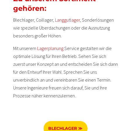
gehören:
Blechlager, Coillager,
Langgutlager
, Sonderlösungen
wie spezielle Überdachungen oder die Ausnutzung
besonders großer Höhen.
Mit unserem
Lagerplanung
Service gestalten wir die
optimale Lösung für Ihren Betrieb. Sehen Sie sich
zuerst unser Konzept an und entscheiden Sie sich dann
für den Entwurf Ihrer Wahl. Sprechen Sie uns
unverbindlich an und vereinbaren Sie einen Termin.
Unsere Ingenieure freuen sich darauf, Sie und Ihre
Prozesse näher kennenzulernen.
BLECHLAGER ≫