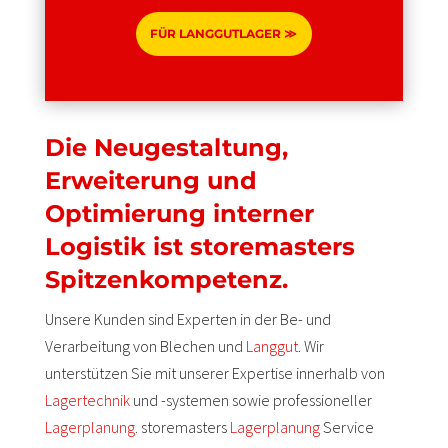
FÜR LANGGUTLAGER ≫
Die Neugestaltung,
Erweiterung und
Optimierung interner
Logistik ist storemasters
Spitzenkompetenz.
Unsere Kunden sind Experten in der Be- und
Verarbeitung von Blechen und
Langgut
. Wir
unterstützen Sie mit unserer Expertise innerhalb von
Lagertechnik
und -systemen sowie professioneller
Lagerplanung
. storemasters
Lagerplanung
Service