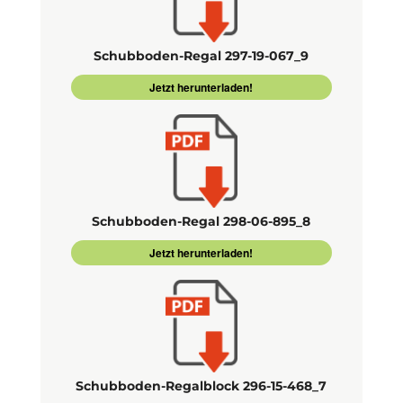
Schubboden-Regal 297-19-067_9
Jetzt herunterladen!
Schubboden-Regal 298-06-895_8
Jetzt herunterladen!
Schubboden-Regalblock 296-15-468_7