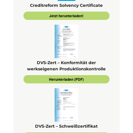
Creditreform Solvency Certificate
Jetzt herunterladen!
DVS-Zert – Konformität der
werkseigenen Produktionskontrolle
Herunterladen (PDF)
DVS-Zert – Schweißzertifikat