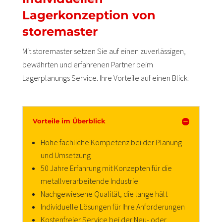
Lagerkonzeption von
storemaster
Mit storemaster setzen Sie auf einen zuverlässigen,
bewährten und erfahrenen Partner beim
Lagerplanungs Service. Ihre Vorteile auf einen Blick:
Vorteile im Überblick
Hohe fachliche Kompetenz bei der Planung
und Umsetzung
50 Jahre Erfahrung mit Konzepten für die
metallverarbeitende Industrie
Nachgewiesene Qualität, die lange hält
Individuelle Lösungen für Ihre Anforderungen
Kostenfreier Service bei der Neu- oder