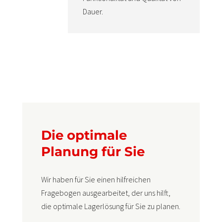
Dauer.
Die optimale
Planung für Sie
Wir haben für Sie einen hilfreichen
Fragebogen ausgearbeitet, der uns hilft,
die optimale Lagerlösung für Sie zu planen.