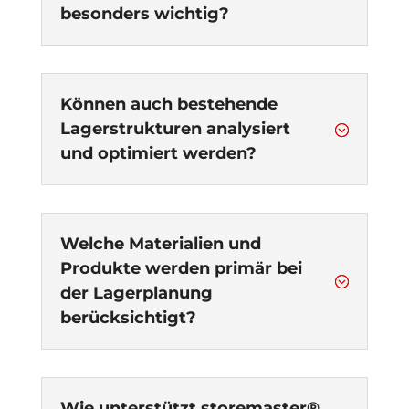
besonders wichtig?
Können auch bestehende
Lagerstrukturen analysiert
;
und optimiert werden?
Welche Materialien und
Produkte werden primär bei
;
der Lagerplanung
berücksichtigt?
Wie unterstützt storemaster®