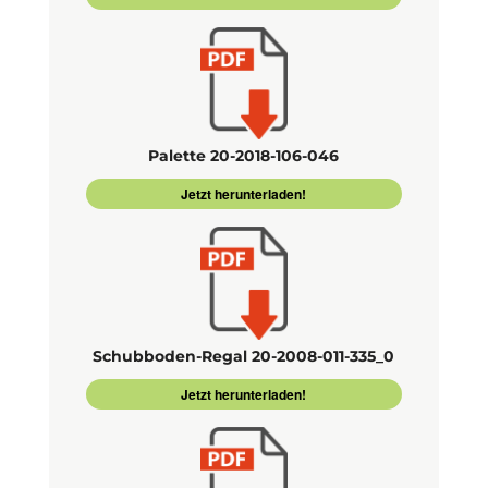
Palette 20-2018-106-046
Jetzt herunterladen!
Schubboden-Regal 20-2008-011-335_0
Jetzt herunterladen!