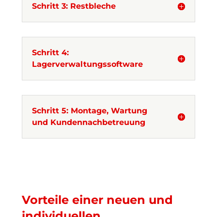
Schritt 3: Restbleche
Schritt 4:
Lagerverwaltungssoftware
Schritt 5: Montage, Wartung
und Kundennachbetreuung
Vorteile einer neuen und
individuellen