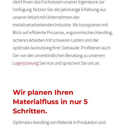
stellt Ihnen das Fachwissen unserer Ingenieure zur
Verfügung. Nutzen Sie die jahrelange Erfahrung aus
unserer Arbeit mit Unternehmen der
metallverarbeitenden Industrie. Wir konzipieren mit
Blick auf effiziente Prozesse, ergonomisches Handling,
sicheres Arbeiten mit schweren Lasten und die
optimale Ausnutzung Ihrer Gebäude. Profitieren auch
Sie von der unverbindlichen Beratung zu unserem
Lagerplanung
Service und sprechen Sie uns an.
Wir planen Ihren
Materialfluss in nur 5
Schritten.
Optimales Handling von Material in Produktion und