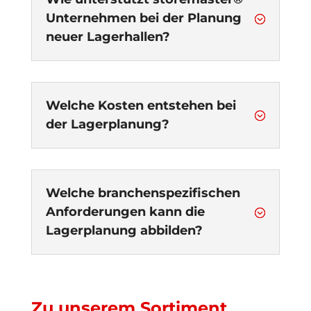
Unternehmen bei der Planung
;
neuer Lagerhallen?
Welche Kosten entstehen bei
;
der Lagerplanung?
Welche branchenspezifischen
Anforderungen kann die
;
Lagerplanung abbilden?
Zu unserem Sortiment