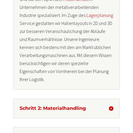
Unternehmen der metallverarbeitenden
Industrie spezialisiert. Im Zuge des
Lagerplanung
Service gestalten wir Hallenlayouts in 2D und 3D
zur besseren Veranschaulichung der Abläufe
und Raumverhältnisse. Unsere Ingenieure
kennen sich bestens mit den am Markt üblichen
Verarbeitungsmaschinen aus. Mit diesem Wissen
berücksichtigen wir deren spezielle
Eigenschaften von Vornherein bei der Planung
Ihrer Logistik.
Schritt 2: Materialhandling