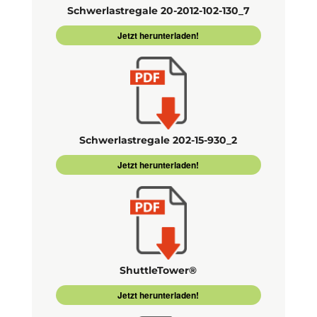
Schwerlastregale 20-2012-102-130_7
Jetzt herunterladen!
Schwerlastregale 202-15-930_2
Jetzt herunterladen!
ShuttleTower®
Jetzt herunterladen!