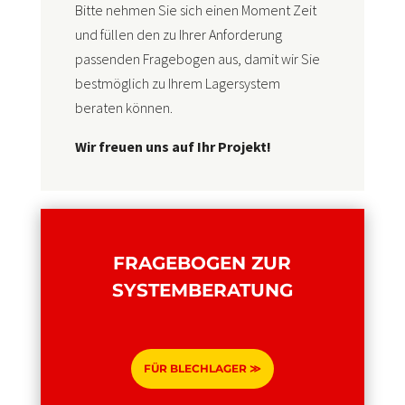
Bitte nehmen Sie sich einen Moment Zeit
und füllen den zu Ihrer Anforderung
passenden Fragebogen aus, damit wir Sie
bestmöglich zu Ihrem Lagersystem
beraten können.
Wir freuen uns auf Ihr Projekt!
FRAGEBOGEN ZUR
SYSTEMBERATUNG
FÜR BLECHLAGER ≫