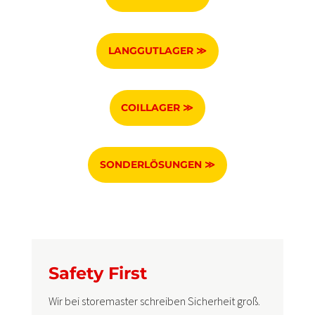
LANGGUTLAGER ≫
COILLAGER ≫
SONDERLÖSUNGEN ≫
Safety First
Wir bei storemaster schreiben Sicherheit groß.