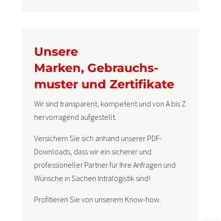
Unsere
Marken, Gebrauchs­
muster und Zertifikate
Wir sind transparent, kompetent und von A bis Z
hervorragend aufgestellt.
Versichern Sie sich anhand unserer PDF-
Downloads, dass wir ein sicherer und
professioneller Partner für Ihre Anfragen und
Wünsche in Sachen Intralogistik sind!
Profitieren Sie von unserem Know-how.