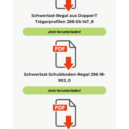
Schwerlast-Regal aus Doppel-T
Trägerprofilen 298-05-147_8
Jetzt herunterladen!
Schwerlast-Schubboden-Regal 296-18-
903_0
Jetzt herunterladen!