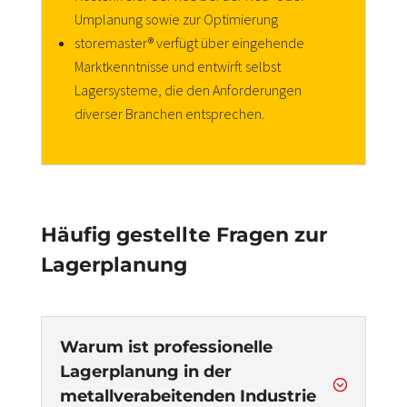
Umplanung sowie zur Optimierung
storemaster® verfügt über eingehende
Marktkenntnisse und entwirft selbst
Lagersysteme, die den Anforderungen
diverser Branchen entsprechen.
Häufig gestellte Fragen zur
Lagerplanung
Warum ist professionelle
Lagerplanung in der
;
metallverabeitenden Industrie