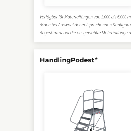
Verfügbar für Materiallängen von 3.000 bis 6.000
(Kann bei Auswahl der entsprechenden Konfigura
Abgestimmt auf die ausgewählte Materiallänge d
HandlingPodest
*