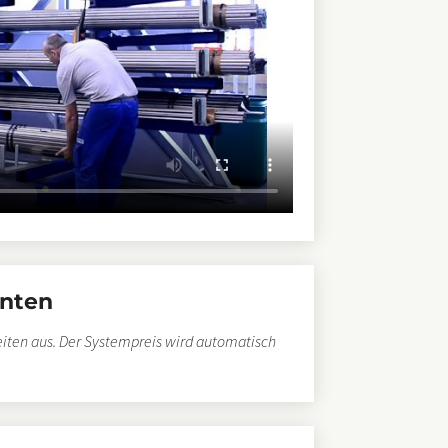
nten
iten aus. Der Systempreis wird automatisch