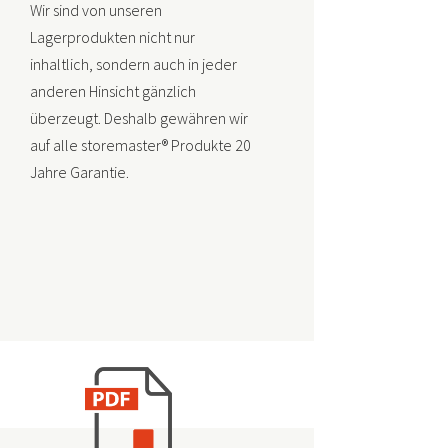
Wir sind von unseren
Lagerprodukten nicht nur
inhaltlich, sondern auch in jeder
anderen Hinsicht gänzlich
überzeugt. Deshalb gewähren wir
auf alle storemaster® Produkte 20
Jahre Garantie.