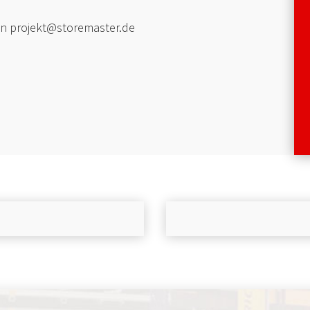
 an projekt@storemaster.de