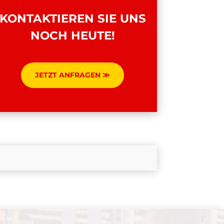
KONTAKTIEREN SIE UNS
NOCH HEUTE!
JETZT ANFRAGEN ≫