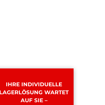
IHRE INDIVIDUELLE
LAGERLÖSUNG WARTET
AUF SIE –