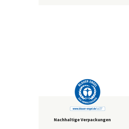
Nachhaltige Verpackungen