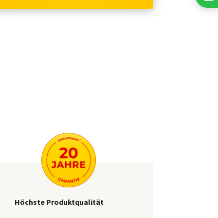
Höchste Produktqualität