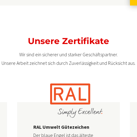
Unsere Zertifikate
Wir sind ein sicherer und starker Geschäftspartner.
Unsere Arbeit zeichnet sich durch Zuverlässigkeit und Rücksicht aus.
RAL Umwelt Gütezeichen
Der blaue Engel ist das älteste