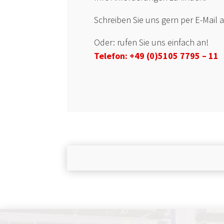
Schreiben Sie uns gern per E-Mail
Oder: rufen Sie uns einfach an!
Telefon: +49 (0)5105 7795 – 11