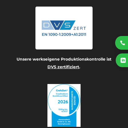

Unsere werkseigene Produktionskontrolle ist

DVS zertifiziert
.