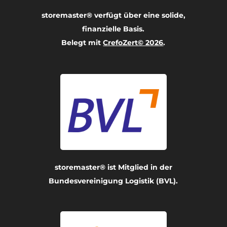
storemaster® verfügt über eine solide,
finanzielle Basis.
Belegt mit
CrefoZert© 2026
.
storemaster® ist Mitglied in der
Bundesvereinigung Logistik (BVL).