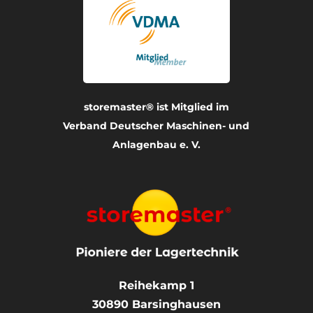
storemaster® ist Mitglied im
Verband Deutscher Maschinen- und
Anlagenbau e. V.
Reihekamp 1
30890
Barsinghausen