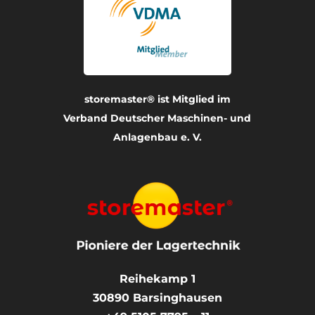
storemaster® ist Mitglied im
Verband Deutscher Maschinen- und
Anlagenbau e. V.
Reihekamp 1
30890
Barsinghausen