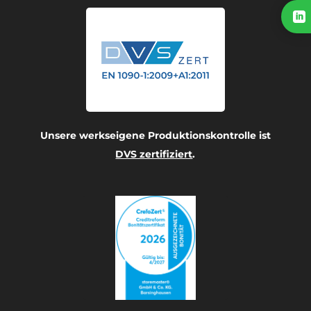

Unsere werkseigene Produktionskontrolle ist
DVS zertifiziert
.