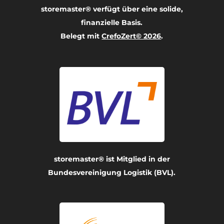
storemaster® verfügt über eine solide,
finanzielle Basis.
Belegt mit
CrefoZert© 2026
.
storemaster® ist Mitglied in der
Bundesvereinigung Logistik (BVL).