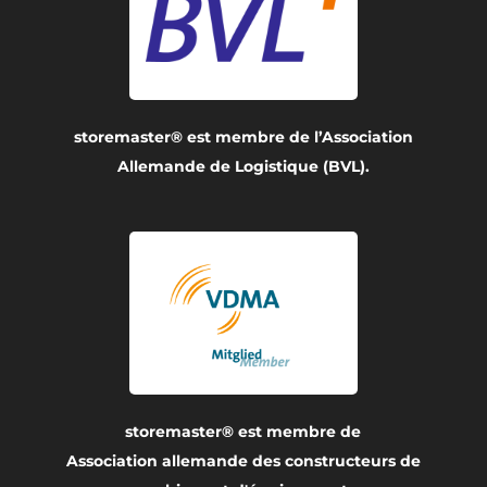
storemaster® est membre de l’Association
Allemande de Logistique (BVL).
storemaster® est membre de
Association allemande des constructeurs de