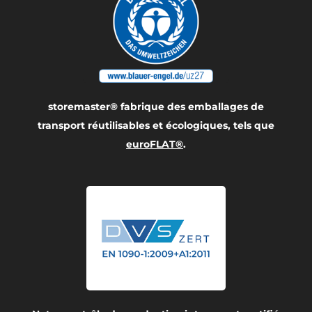
storemaster® fabrique des emballages de
transport réutilisables et écologiques, tels que
euroFLAT®
.