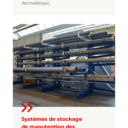
des matériaux).
Systèmes de stockage
de manutention des