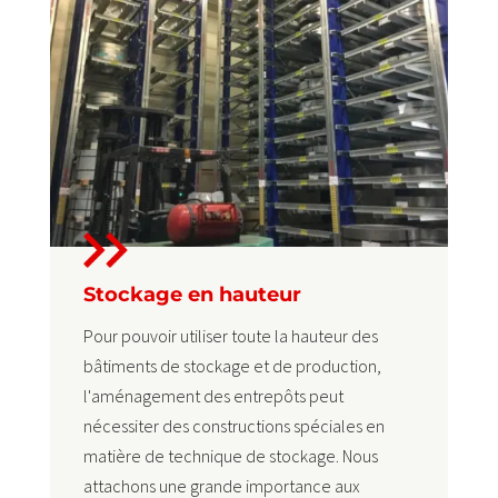
Stockage en hauteur
Pour pouvoir utiliser toute la hauteur des
bâtiments de stockage et de production,
l'aménagement des entrepôts peut
nécessiter des constructions spéciales en
matière de technique de stockage. Nous
attachons une grande importance aux