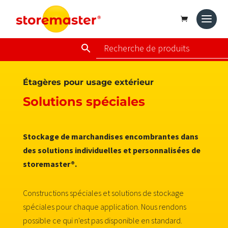
Étagères pour usage extérieur
Solutions spéciales
Stockage de marchandises encombrantes dans
des solutions individuelles et personnalisées de
storemaster®.
Constructions spéciales et solutions de stockage
spéciales pour chaque application. Nous rendons
possible ce qui n'est pas disponible en standard.