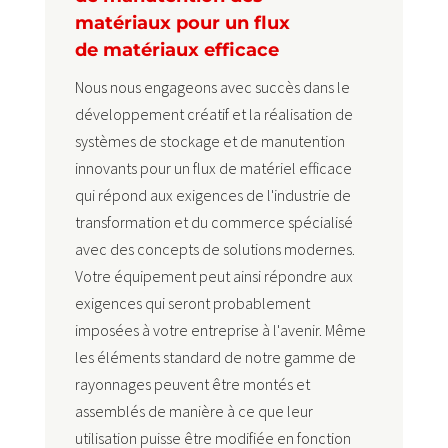
matériaux pour un flux
de matériaux efficace
Nous nous engageons avec succès dans le
développement créatif et la réalisation de
systèmes de stockage et de manutention
innovants pour un flux de matériel efficace
qui répond aux exigences de l'industrie de
transformation et du commerce spécialisé
avec des concepts de solutions modernes.
Votre équipement peut ainsi répondre aux
exigences qui seront probablement
imposées à votre entreprise à l'avenir. Même
les éléments standard de notre gamme de
rayonnages peuvent être montés et
assemblés de manière à ce que leur
utilisation puisse être modifiée en fonction