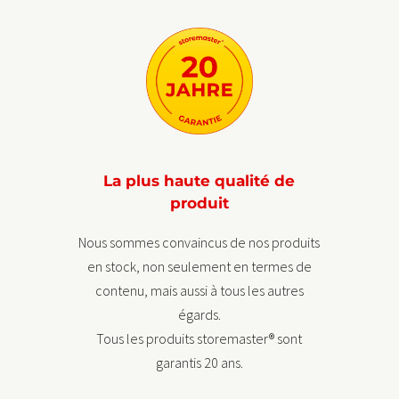
La plus haute qualité de
produit
Nous sommes convaincus de nos produits
en stock, non seulement en termes de
contenu, mais aussi à tous les autres
égards.
Tous les produits storemaster® sont
garantis 20 ans.