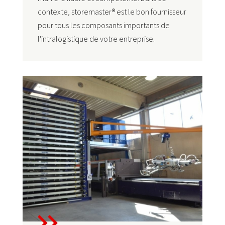
contexte, storemaster® est le bon fournisseur
pour tous les composants importants de
l'intralogistique de votre entreprise.