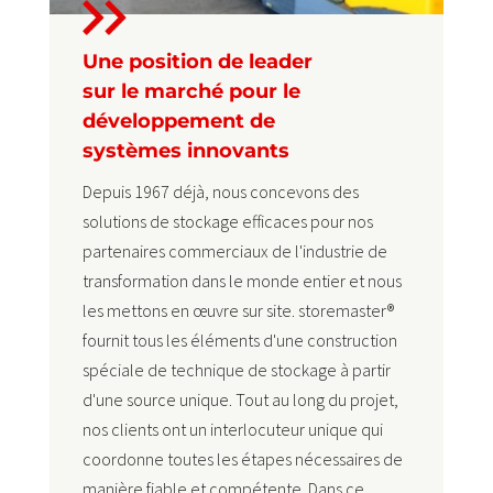
Une position de leader
sur le marché pour le
développement de
systèmes innovants
Depuis 1967 déjà, nous concevons des
solutions de stockage efficaces pour nos
partenaires commerciaux de l'industrie de
transformation dans le monde entier et nous
les mettons en œuvre sur site. storemaster®
fournit tous les éléments d'une construction
spéciale de technique de stockage à partir
d'une source unique. Tout au long du projet,
nos clients ont un interlocuteur unique qui
coordonne toutes les étapes nécessaires de
manière fiable et compétente. Dans ce