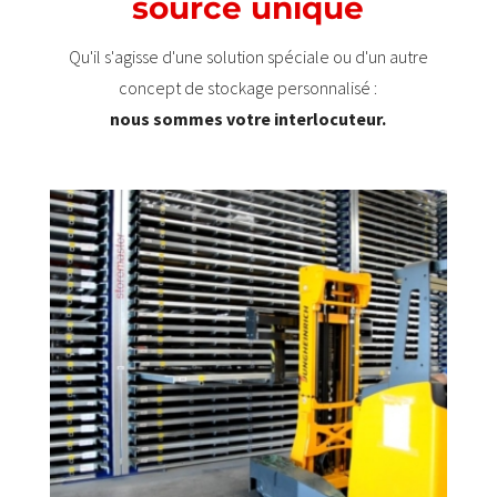
source unique
Qu'il s'agisse d'une solution spéciale ou d'un autre
concept de stockage personnalisé :
nous sommes votre interlocuteur.