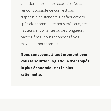
vous démontrer notre expertise. Nous
rendons possible ce qui n'est pas
disponible en standard. Des fabrications
spéciales comme des abris spéciaux, des
hauteurs importantes ou des longueurs
particulières - nous répondons à vos
exigences hors normes.
Nous concevons à tout moment pour
vous la solution logistique d'entrepôt
la plus économique et la plus
rationnelle.