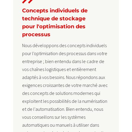
Concepts individuels de
technique de stockage
pour l'optimisation des
processus
Nous développons des concepts individuels
pour l'optimisation des processus dans votre
entreprise ; bien entendu dans le cadre de
vos chaînes logistiques et entièrement
adaptés à vos besoins. Nous répondons aux
exigences croissantes de votre marché avec
des concepts de solutions modernes qui
exploitent les possibilités de la numérisation
et de l'automatisation. Bien entendu, nous
vous conseillons sur les systèmes
automatiques ou manuels à utiliser dans