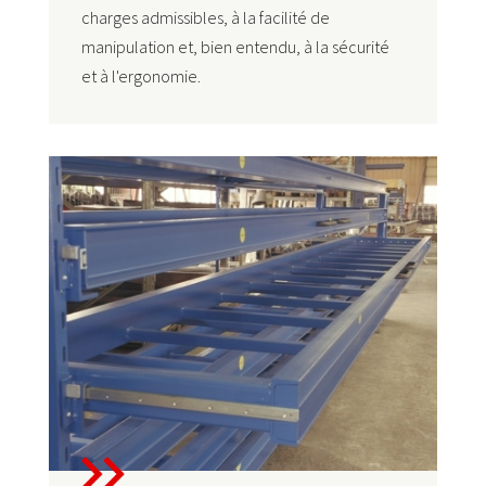
charges admissibles, à la facilité de
manipulation et, bien entendu, à la sécurité
et à l'ergonomie.