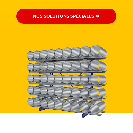
NOS SOLUTIONS SPÉCIALES ≫