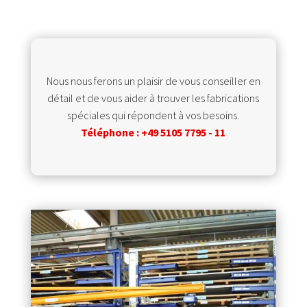
Nous nous ferons un plaisir de vous conseiller en
détail et de vous aider à trouver les fabrications
spéciales qui répondent à vos besoins.
Téléphone : +49 5105 7795 - 11