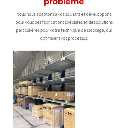
problème
Nous nous adaptons à vos souhaits et développons
pour vous des fabrications spéciales et des solutions
particulières pour votre technique de stockage, qui
optimisent vos processus.