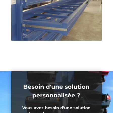
Besoin d'une solution
personnalisée ?
Vous avez besoin d'une solution