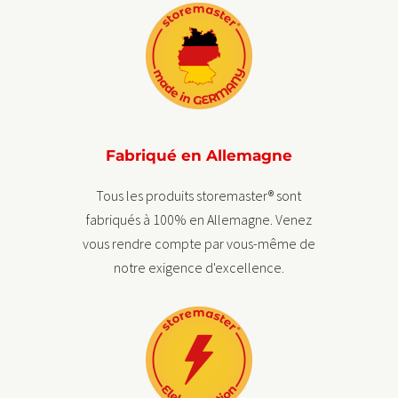
Fabriqué en Allemagne
Tous les produits storemaster® sont
fabriqués à 100% en Allemagne. Venez
vous rendre compte par vous-même de
notre exigence d'excellence.