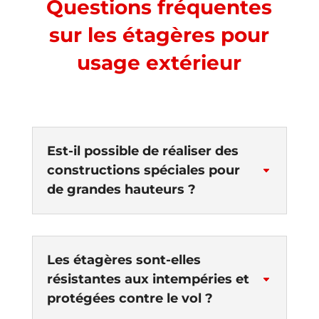
Questions fréquentes
sur les étagères pour
usage extérieur
Est-il possible de réaliser des
constructions spéciales pour
C
de grandes hauteurs ?
Les étagères sont-elles
résistantes aux intempéries et
C
protégées contre le vol ?