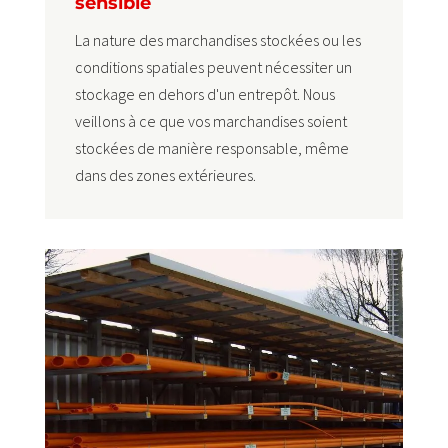
sensible
La nature des marchandises stockées ou les
conditions spatiales peuvent nécessiter un
stockage en dehors d'un entrepôt. Nous
veillons à ce que vos marchandises soient
stockées de manière responsable, même
dans des zones extérieures.