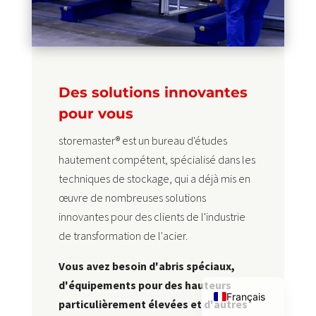
Des solutions innovantes
pour vous
storemaster® est un bureau d'études
hautement compétent, spécialisé dans les
techniques de stockage, qui a déjà mis en
œuvre de nombreuses solutions
innovantes pour des clients de l'industrie
de transformation de l'acier.
English
Vous avez besoin d'abris spéciaux,
Deutsch
d'équipements pour des hauteurs
Français
particulièrement élevées et d'autres