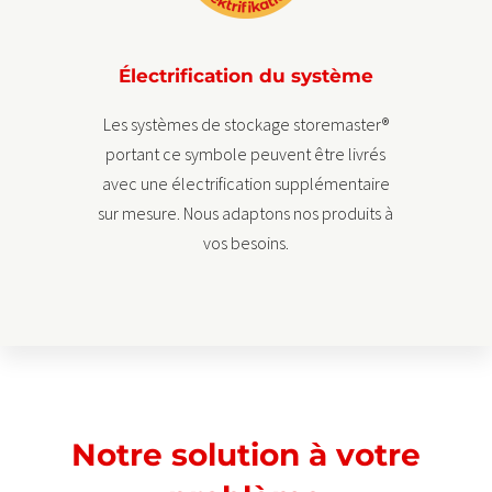
Électrification du système
Les systèmes de stockage storemaster®
portant ce symbole peuvent être livrés
avec une électrification supplémentaire
sur mesure. Nous adaptons nos produits à
vos besoins.
Notre solution à votre