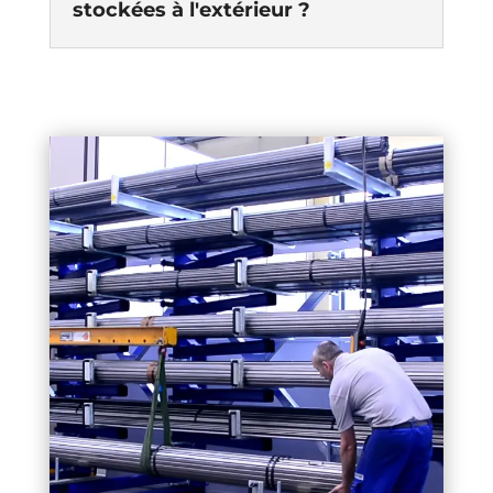
stockées à l'extérieur ?