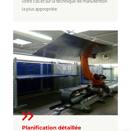
votre cas et sur la technique de manutention
la plus appropriée.
Planification détaillée