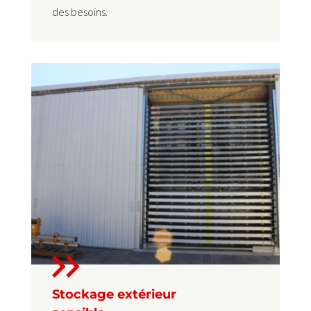
des besoins.
Stockage extérieur