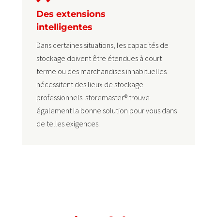
Des extensions
intelligentes
Dans certaines situations, les capacités de
stockage doivent être étendues à court
terme ou des marchandises inhabituelles
nécessitent des lieux de stockage
professionnels. storemaster® trouve
également la bonne solution pour vous dans
de telles exigences.