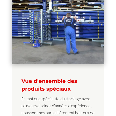
Vue d'ensemble des
produits spéciaux
En tant que spécialiste du stockage avec
plusieurs dizaines d'années d'expérience,
nous sommes particulièrement heureux de