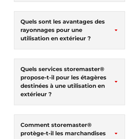
Quels sont les avantages des
rayonnages pour une
C
utilisation en extérieur ?
Quels services storemaster®
propose-t-il pour les étagères
C
destinées à une utilisation en
extérieur ?
Comment storemaster®
protège-t-il les marchandises
C