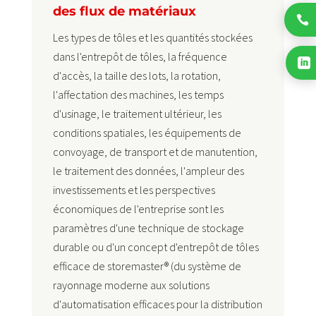
des flux de matériaux

Les types de tôles et les quantités stockées
dans l'entrepôt de tôles, la fréquence

d'accès, la taille des lots, la rotation,
l'affectation des machines, les temps
d'usinage, le traitement ultérieur, les
conditions spatiales, les équipements de
convoyage, de transport et de manutention,
le traitement des données, l'ampleur des
investissements et les perspectives
économiques de l'entreprise sont les
paramètres d'une technique de stockage
durable ou d'un concept d'entrepôt de tôles
efficace de storemaster® (du système de
rayonnage moderne aux solutions
d'automatisation efficaces pour la distribution