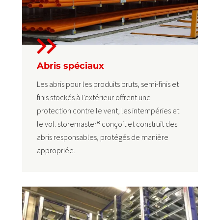
Abris spéciaux
Les abris pour les produits bruts, semi-finis et
finis stockés à l'extérieur offrent une
protection contre le vent, les intempéries et
le vol. storemaster® conçoit et construit des
abris responsables, protégés de manière
appropriée.