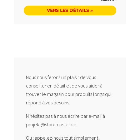
VERS LES DÉTAILS »
Nous nous ferons un plaisir de vous
conseiller en détail et de vous aider à
trouver le magasin pour produits longs qui
répond à vos besoins.
N'hésitez pas à nous écrire par e-mail à
projekt@storemaster.de
Ou : appelez-nous tout simplement !