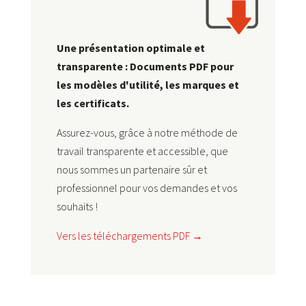
Une présentation optimale et
transparente : Documents PDF pour
les modèles d'utilité, les marques et
les certificats.
Assurez-vous, grâce à notre méthode de
travail transparente et accessible, que
nous sommes un partenaire sûr et
professionnel pour vos demandes et vos
souhaits !
Vers les téléchargements PDF →