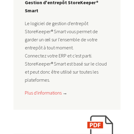
Gestion d'entrepôt StoreKeeper®
Smart
Le logiciel de gestion d'entrepôt
StoreKeeper® Smart vous permet de
garder un œil sur l'ensemble de votre
entrepôt à tout moment.
Connectez votre ERP et c'est parti.
StoreKeeper® Smart est basé sur le cloud
et peut donc être utilisé sur toutes les
plateformes.
Plus d'informations
→