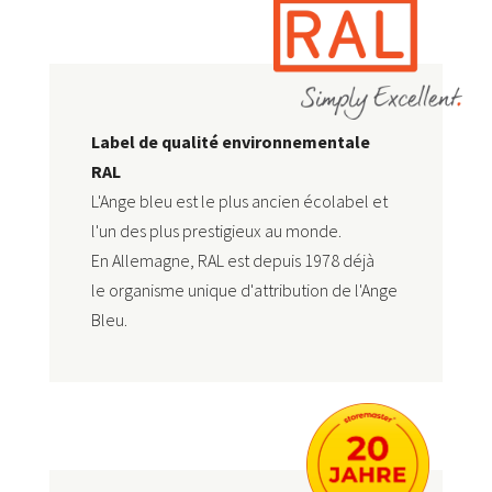
Label de qualité environnementale
RAL
L'Ange bleu est le plus ancien écolabel et
l'un des plus prestigieux au monde.
En Allemagne, RAL est depuis 1978 déjà
le
organisme unique d'attribution de l'Ange
Bleu
.