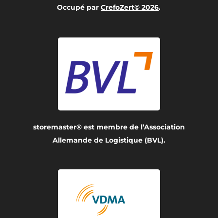
Occupé par
CrefoZert© 2026
.
storemaster® est membre de l’Association
Allemande de Logistique (BVL).