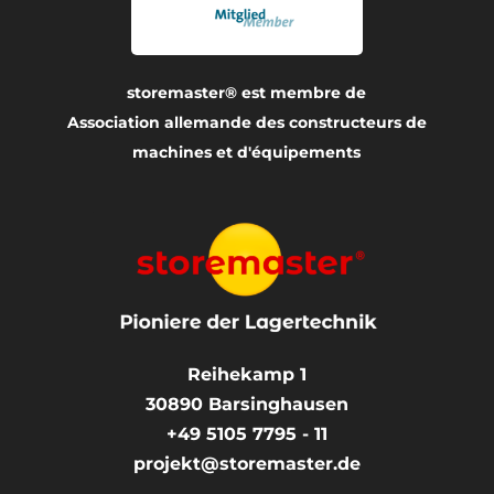
storemaster® est membre de
Association allemande des constructeurs de
machines et d'équipements
Reihekamp 1
30890
Barsinghausen
+49 5105 7795 - 11
projekt@storemaster.de