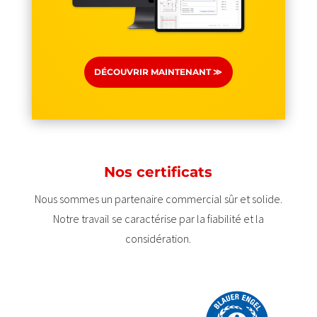
DÉCOUVRIR MAINTENANT ≫
Nos certificats
Nous sommes un partenaire commercial sûr et solide.
Notre travail se caractérise par la fiabilité et la
considération.