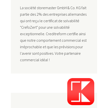
La société storemaster GmbH & Co. KG fait
partie des 2% des entreprises allemandes
qui ont reçu le certificat de solvabilité
"CrefoZert" pour une solvabilité
exceptionnelle. Creditreform certifie ainsi
que notre comportement commercial est
irréprochable et que les prévisions pour
l'avenir sont positives. Votre partenaire
commercial idéal !