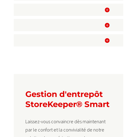
Gestion d'entrepôt
StoreKeeper® Smart
Laissez-vous convaincre dès maintenant
par le confort et la convivialité de notre