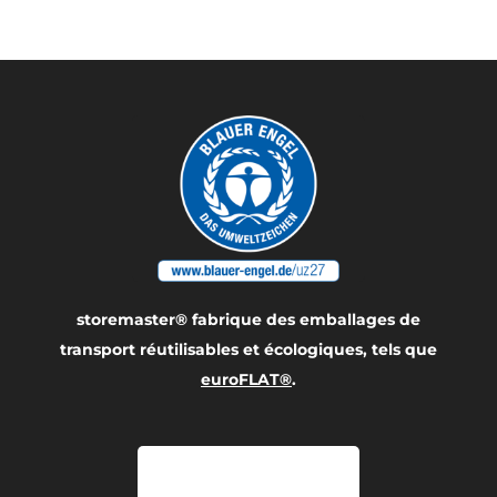
storemaster® fabrique des emballages de
transport réutilisables et écologiques, tels que
euroFLAT®
.