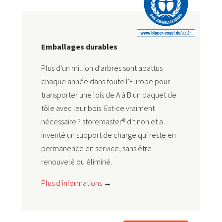
Emballages durables
Plus d'un million d'arbres sont abattus
chaque année dans toute l'Europe pour
transporter une fois de A à B un paquet de
tôle avec leur bois. Est-ce vraiment
nécessaire ? storemaster® dit non et a
inventé un support de charge qui reste en
permanence en service, sans être
renouvelé ou éliminé.
Plus d'informations
→