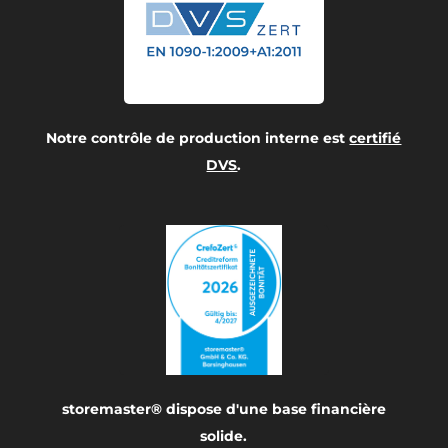
Notre contrôle de production interne est
certifié
DVS
.
storemaster® dispose d'une base financière
solide.