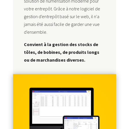
solution de numérisation moderne pour
votre entrepôt. Grâce à notre logiciel de
gestion d'entrepôt basé sur le web, il n'a
jamais été aussi facile de garder une vue
d'ensemble.
Convient à la gestion des stocks de
tôles, de bobines, de produits longs
ou de marchandises diverses.