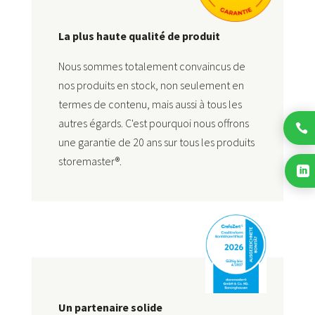
La plus haute qualité de produit
Nous sommes totalement convaincus de
nos produits en stock, non seulement en
termes de contenu, mais aussi à tous les
autres égards. C'est pourquoi nous offrons

une garantie de 20 ans sur tous les produits
storemaster®.

Un partenaire solide