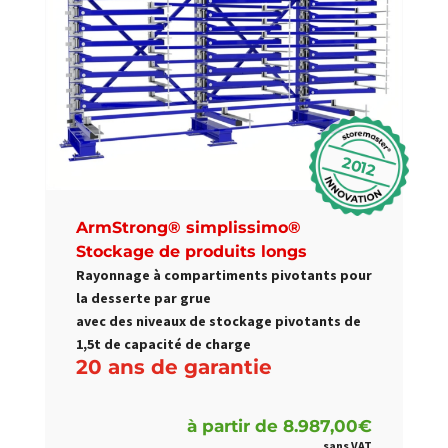
2012
ArmStrong® simplissimo®
Stockage de produits longs
Rayonnage à compartiments pivotants pour
la desserte par grue
avec des niveaux de stockage pivotants de
1,5t de capacité de charge
20 ans de garantie
à partir de
8.987,00
€