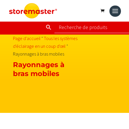
Page d'accueil
"
Tous les systèmes
d'éclairage en un coup d'œil
"
Rayonnages à bras mobiles
Rayonnages à
bras mobiles