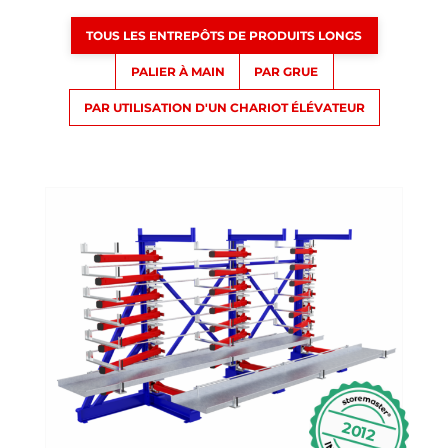
TOUS LES ENTREPÔTS DE PRODUITS LONGS
PALIER À MAIN
PAR GRUE
PAR UTILISATION D'UN CHARIOT ÉLÉVATEUR
2012