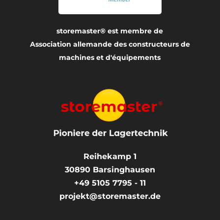
storemaster® est membre de
Association allemande des constructeurs de
machines et d'équipements
Reihekamp 1
30890
Barsinghausen
+49 5105 7795 - 11
projekt@storemaster.de