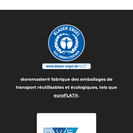
storemaster® fabrique des emballages de
transport réutilisables et écologiques, tels que
euroFLAT®
.