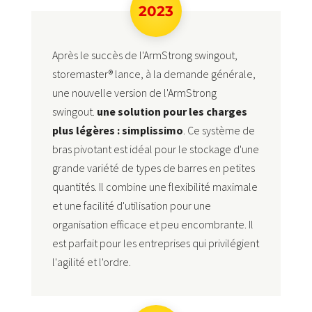
2023
Après le succès de l'ArmStrong swingout,
storemaster® lance, à la demande générale,
une nouvelle version de l'ArmStrong
swingout.
une solution pour les charges
plus légères : simplissimo
. Ce système de
bras pivotant est idéal pour le stockage d'une
grande variété de types de barres en petites
quantités. Il combine une flexibilité maximale
et une facilité d'utilisation pour une
organisation efficace et peu encombrante. Il
est parfait pour les entreprises qui privilégient
l'agilité et l'ordre.