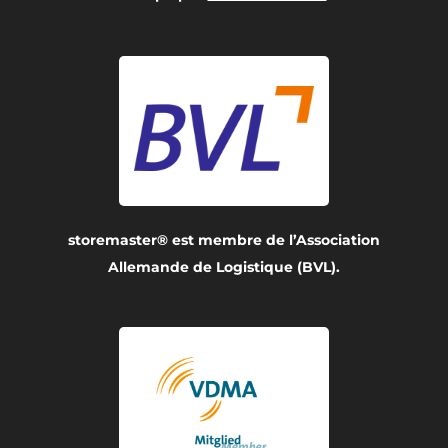
storemaster® est membre de l’Association
Allemande de Logistique (BVL).