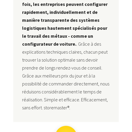
fois, les entreprises peuvent configurer
rapidement, individuellement et de
manière transparente des systèmes
logistiques hautement spécialisés pour
le travail des métaux - comme un
configurateur de voiture.
. Grâce à des
explications techniques claires, chacun peut
trouver la solution optimale sans devoir
prendre de longs rendez-vous de conseil.
Grâce aux meilleurs prix du jour et à la
possibilité de commander directement, nous
réduisons considérablement le temps de
réalisation. Simple et efficace. Efficacement,
sans effort. storemaster®.