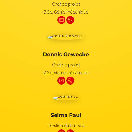
Chef de projet
B.Sc. Génie mécanique
Dennis Gewecke
Chef de projet
M.Sc. Génie mécanique
Selma Paul
Gestion du bureau