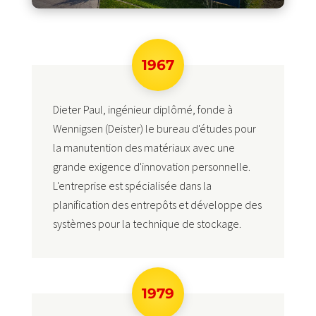
1967
Dieter Paul, ingénieur diplômé, fonde à
Wennigsen (Deister) le bureau d'études pour
la manutention des matériaux avec une
grande exigence d'innovation personnelle.
L'entreprise est spécialisée dans la
planification des entrepôts et développe des
systèmes pour la technique de stockage.
1979