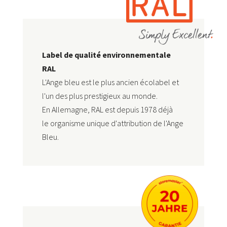
Label de qualité environnementale
RAL
L'Ange bleu est le plus ancien écolabel et
l'un des plus prestigieux au monde.
En Allemagne, RAL est depuis 1978 déjà
le
organisme unique d'attribution de l'Ange
Bleu
.