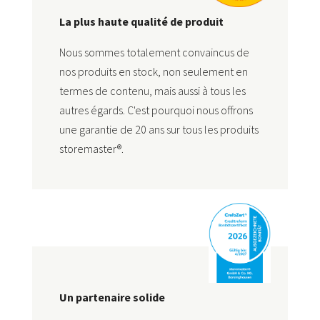
La plus haute qualité de produit
Nous sommes totalement convaincus de
nos produits en stock, non seulement en
termes de contenu, mais aussi à tous les
autres égards. C'est pourquoi nous offrons
une garantie de 20 ans sur tous les produits
storemaster®.
Un partenaire solide