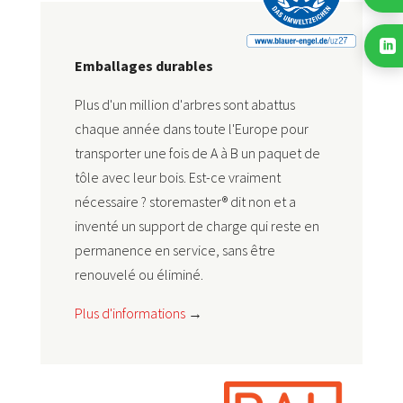

Emballages durables
Plus d'un million d'arbres sont abattus
chaque année dans toute l'Europe pour
transporter une fois de A à B un paquet de
tôle avec leur bois. Est-ce vraiment
nécessaire ? storemaster® dit non et a
inventé un support de charge qui reste en
permanence en service, sans être
renouvelé ou éliminé.
Plus d'informations
→