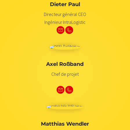
Dieter Paul
Directeur général CEO
Ingénieur IntraLogistic
Axel Roßband
Chef de projet
Matthias Wendler