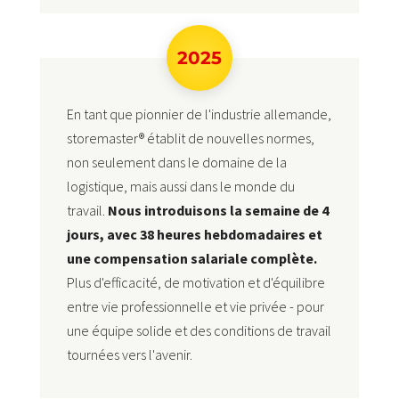
2025
En tant que pionnier de l'industrie allemande,
storemaster® établit de nouvelles normes,
non seulement dans le domaine de la
logistique, mais aussi dans le monde du
travail.
Nous introduisons la semaine de 4
jours, avec 38 heures hebdomadaires et
une compensation salariale complète.
Plus d'efficacité, de motivation et d'équilibre
entre vie professionnelle et vie privée - pour
une équipe solide et des conditions de travail
tournées vers l'avenir.