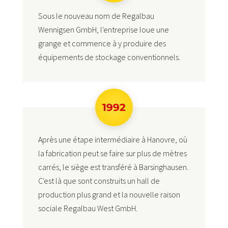
Sous le nouveau nom de Regalbau
Wennigsen GmbH, l'entreprise loue une
grange et commence à y produire des
équipements de stockage conventionnels.
1992
Après une étape intermédiaire à Hanovre, où
la fabrication peut se faire sur plus de mètres
carrés, le siège est transféré à Barsinghausen.
C'est là que sont construits un hall de
production plus grand et la nouvelle raison
sociale Regalbau West GmbH.