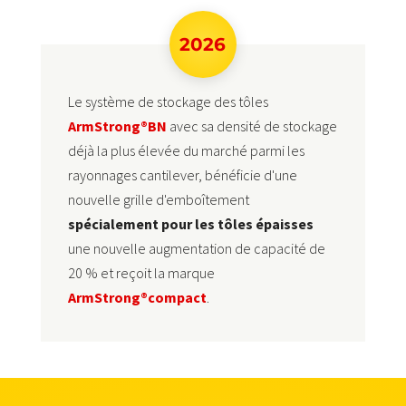
2026
Le système de stockage des tôles
ArmStrong®BN
avec sa densité de stockage
déjà la plus élevée du marché parmi les
rayonnages cantilever, bénéficie d'une
nouvelle grille d'emboîtement
spécialement pour les tôles épaisses
une nouvelle augmentation de capacité de
20 % et reçoit la marque
ArmStrong®compact
.