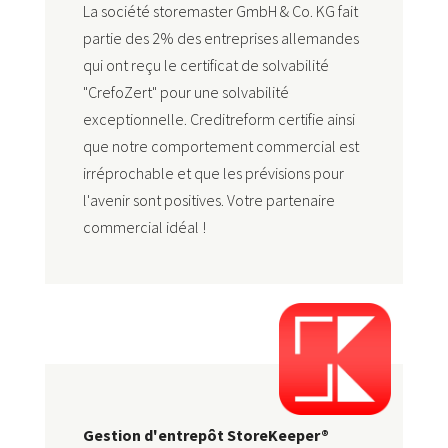
La société storemaster GmbH & Co. KG fait
partie des 2% des entreprises allemandes
qui ont reçu le certificat de solvabilité
"CrefoZert" pour une solvabilité
exceptionnelle. Creditreform certifie ainsi
que notre comportement commercial est
irréprochable et que les prévisions pour
l'avenir sont positives. Votre partenaire
commercial idéal !
Gestion d'entrepôt StoreKeeper®