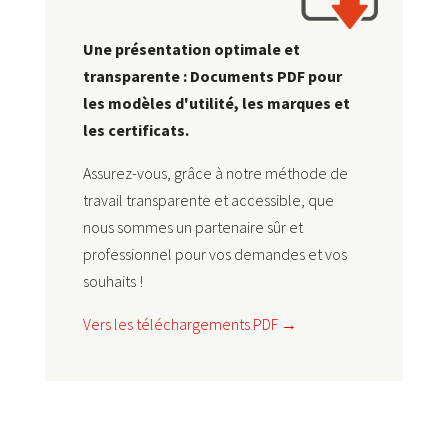
Une présentation optimale et
transparente : Documents PDF pour
les modèles d'utilité, les marques et
les certificats.
Assurez-vous, grâce à notre méthode de
travail transparente et accessible, que
nous sommes un partenaire sûr et
professionnel pour vos demandes et vos
souhaits !
Vers les téléchargements PDF →