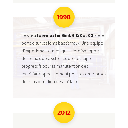
1998
Le site
storemaster GmbH & Co. KG
a été
portée sur les fonts baptismaux. Une équipe
d'experts hautement qualifiés développe
désormais des systèmes de stockage
progressifs pour la manutention des
matériaux, spécialement pour les entreprises
de transformation des métaux.
2012