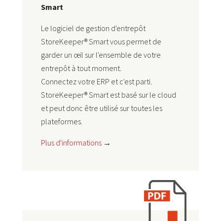
Smart
Le logiciel de gestion d'entrepôt
StoreKeeper® Smart vous permet de
garder un œil sur l'ensemble de votre
entrepôt à tout moment.
Connectez votre ERP et c'est parti.
StoreKeeper® Smart est basé sur le cloud
et peut donc être utilisé sur toutes les
plateformes.
Plus d'informations
→