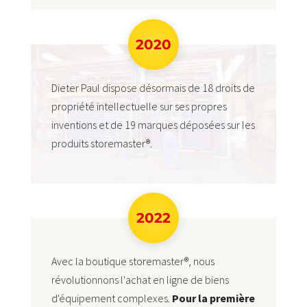
2020
Dieter Paul dispose désormais de 18 droits de
propriété intellectuelle sur ses propres
inventions et de 19 marques déposées sur les
produits storemaster®.
2022
Avec la boutique storemaster®, nous
révolutionnons l'achat en ligne de biens
d'équipement complexes.
Pour la première