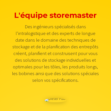
L'équipe storemaster
Des ingénieurs spécialisés dans
l'intralogistique et des experts de longue
date dans le domaine des techniques de
stockage et de la planification des entrepôts
créent, planifient et construisent pour vous
des solutions de stockage individuelles et
optimales pour les tôles, les produits longs,
les bobines ainsi que des solutions spéciales
selon vos spécifications.