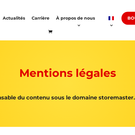
BO
Actualités
Carrière
À propos de nous
Mentions légales
sable du contenu sous le domaine storemaster.d