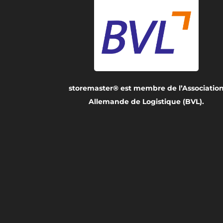
storemaster® est membre de l’Associatio
Allemande de Logistique (BVL).