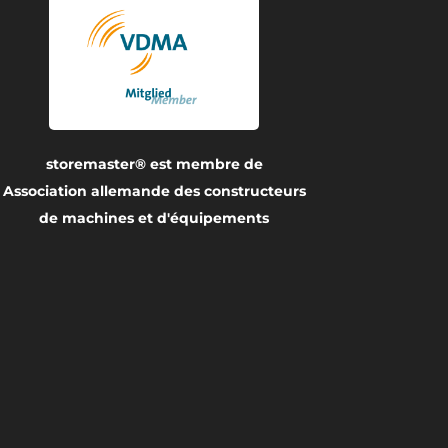
storemaster® est membre de
Association allemande des constructeurs
de machines et d'équipements