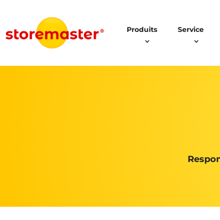
Produits
Service
Respon