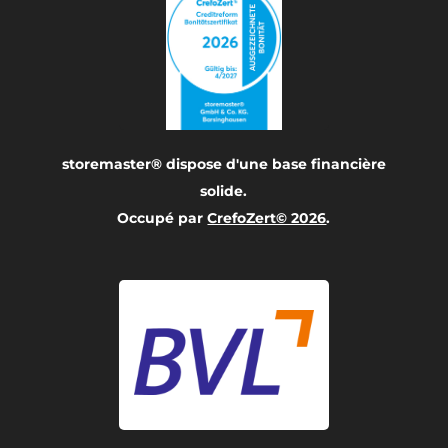
storemaster® dispose d'une base financière
solide.
Occupé par
CrefoZert© 2026
.