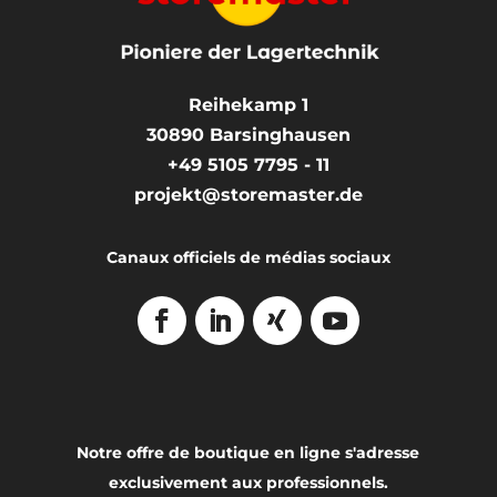
Reihekamp 1
30890
Barsinghausen
+49 5105 7795 - 11
projekt@storemaster.de
Canaux officiels de médias sociaux
Notre offre de boutique en ligne s'adresse
exclusivement aux professionnels.