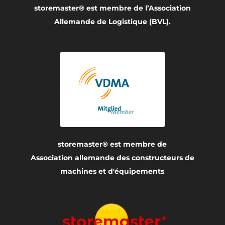
storemaster® est membre de l’Association
Allemande de Logistique (BVL).
storemaster® est membre de
Association allemande des constructeurs de
machines et d'équipements