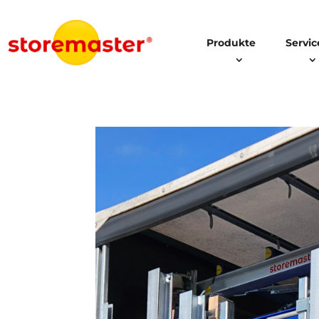
Produkte
Servic