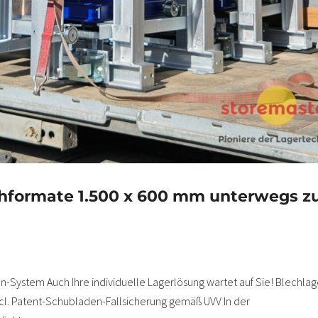
hformate 1.500 x 600 mm unterwegs 
ystem Auch Ihre individuelle Lagerlösung wartet auf Sie! Blechlag
ncl. Patent-Schubladen-Fallsicherung gemäß UVV In der