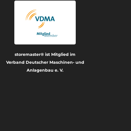
storemaster® ist Mitglied im
Verband Deutscher Maschinen- und
Anlagenbau e. V.