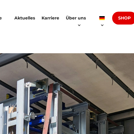
SHOP
e
Aktuelles
Karriere
Über uns