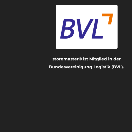
storemaster® ist Mitglied in der
Bundesvereinigung Logistik (BVL).