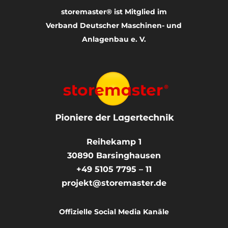
storemaster® ist Mitglied im
Verband Deutscher Maschinen- und
Anlagenbau e. V.
Reihekamp 1
30890
Barsinghausen
+49 5105 7795 – 11
projekt@storemaster.de
Offizielle Social Media Kanäle