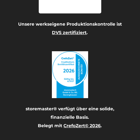
Unsere werkseigene Produktionskontrolle ist
DVS zertifiziert
.
storemaster® verfügt über eine solide,
finanzielle Basis.
Belegt mit
CrefoZert© 2026
.