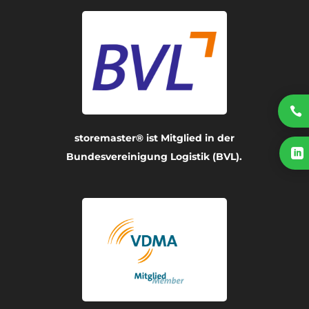

storemaster® ist Mitglied in der

Bundesvereinigung Logistik (BVL).