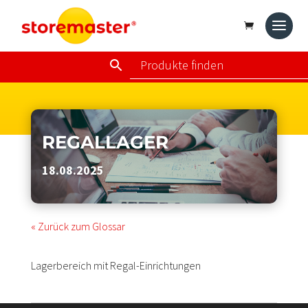
REGALLAGER
18.08.2025
« Zurück zum Glossar
Lagerbereich mit Regal-Einrichtungen