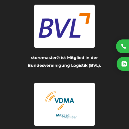

storemaster® ist Mitglied in der

Bundesvereinigung Logistik (BVL).