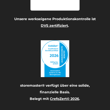
Unsere werkseigene Produktionskontrolle ist
DVS zertifiziert
.
storemaster® verfügt über eine solide,
finanzielle Basis.
Belegt mit
CrefoZert© 2026
.