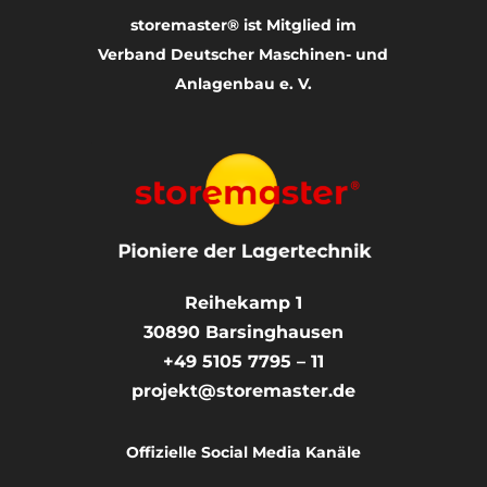
storemaster® ist Mitglied im
Verband Deutscher Maschinen- und
Anlagenbau e. V.
Reihekamp 1
30890
Barsinghausen
+49 5105 7795 – 11
projekt@storemaster.de
Offizielle Social Media Kanäle