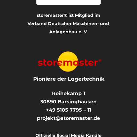
storemaster® ist Mitglied im
Verband Deutscher Maschinen- und
Anlagenbau e. V.
Reihekamp 1
30890
Barsinghausen
+49 5105 7795 – 11
projekt@storemaster.de
Offizielle Social Media Kanäle