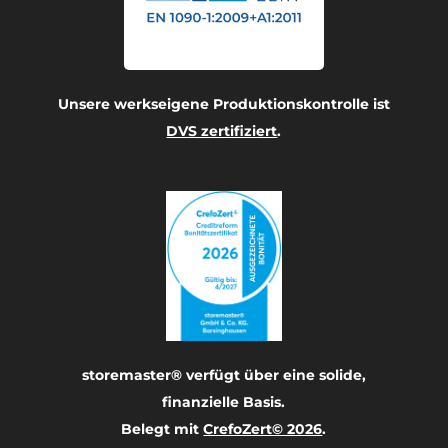
Unsere werkseigene Produktionskontrolle ist
DVS zertifiziert
.
storemaster® verfügt über eine solide,
finanzielle Basis.
Belegt mit
CrefoZert© 2026
.