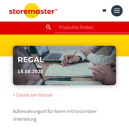
REGAL
18.08.2025
« Zurück zum Glossar
Aufbewahrungsort für Waren mit horizontaler
Unterteilung