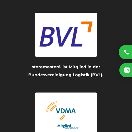

storemaster® ist Mitglied in der

Bundesvereinigung Logistik (BVL).