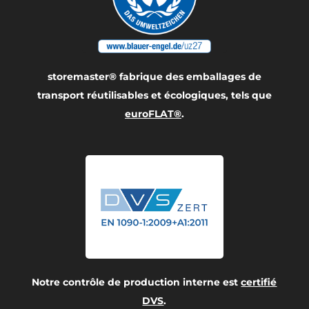
storemaster® fabrique des emballages de
transport réutilisables et écologiques, tels que
euroFLAT®
.
Notre contrôle de production interne est
certifié
DVS
.