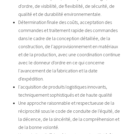
d'ordre, de visibilité, de flexibilité, de sécurité, de
qualité et de durabilité environnementale.
Détermination finale des coûts, acceptation des
commandes et traitement rapide des commandes
dans le cadre de la conception détaillée, de la
construction, de l'approvisionnement en matériaux
et de la production, avec une coordination continue
avec le donneur d'ordre en ce qui concerne
l'avancement de la fabrication et la date
d'expédition.
l'acquisition de produits logistiques innovants,
techniquement sophistiqués et de haute qualité
Une approche raisonnable et respectueuse de la
réciprocité sous le code de conduite de l'équité, de
la décence, de la sincérité, de la compréhension et
de la bonne volonté.