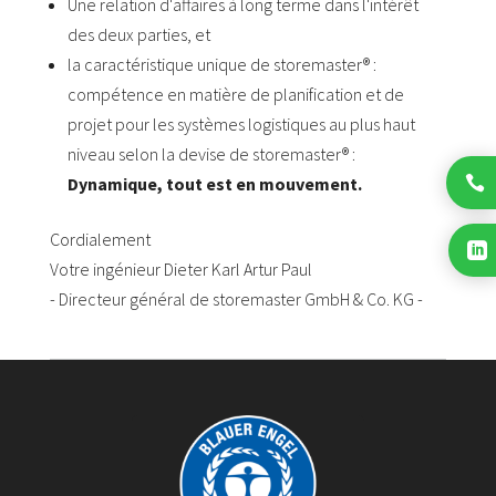
Une relation d'affaires à long terme dans l'intérêt
des deux parties, et
la caractéristique unique de storemaster® :
compétence en matière de planification et de
projet pour les systèmes logistiques au plus haut
niveau selon la devise de storemaster® :

Dynamique, tout est en mouvement.
Cordialement

Votre ingénieur Dieter Karl Artur Paul
- Directeur général de storemaster GmbH & Co. KG -