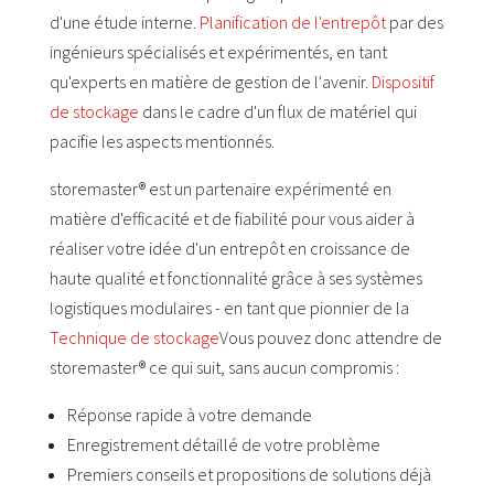
d'une étude interne.
Planification de l'entrepôt
par des
ingénieurs spécialisés et expérimentés, en tant
qu'experts en matière de gestion de l'avenir.
Dispositif
de stockage
dans le cadre d'un flux de matériel qui
pacifie les aspects mentionnés.
storemaster® est un partenaire expérimenté en
matière d'efficacité et de fiabilité pour vous aider à
réaliser votre idée d'un entrepôt en croissance de
haute qualité et fonctionnalité grâce à ses systèmes
logistiques modulaires - en tant que pionnier de la
Technique de stockage
Vous pouvez donc attendre de
storemaster® ce qui suit, sans aucun compromis :
Réponse rapide à votre demande
Enregistrement détaillé de votre problème
Premiers conseils et propositions de solutions déjà