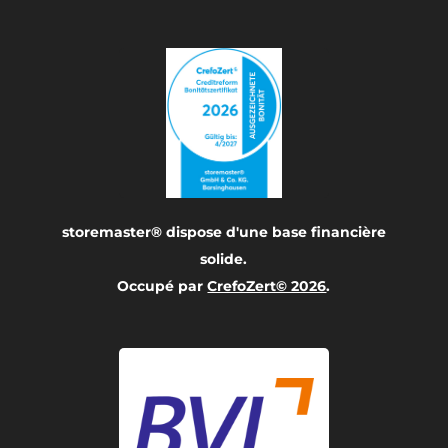
storemaster® dispose d'une base financière
solide.
Occupé par
CrefoZert© 2026
.