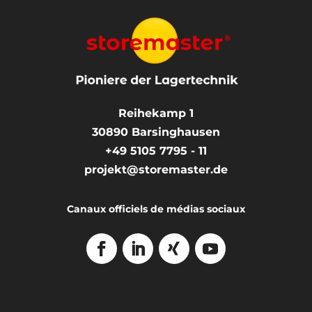
Reihekamp 1
30890
Barsinghausen
+49 5105 7795 - 11
projekt@storemaster.de
Canaux officiels de médias sociaux