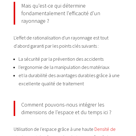
Mais qu'est-ce qui détermine
fondamentalement l'efficacité d'un
rayonnage ?
L'effet de rationalisation d'un rayonnage est tout
d'abord garanti par les points clés suivants :
La sécurité par la prévention des accidents
l'ergonomie de la manipulation des matériaux
et la durabilité des avantages durables grâce à une
excellente qualité de traitement
Comment pouvons-nous intégrer les
dimensions de l'espace et du temps ici ?
Utilisation de l'espace grâce à une haute
Densité de