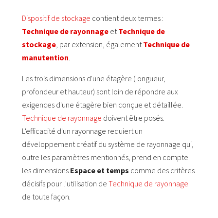
Dispositif de stockage
contient deux termes :
Technique de rayonnage
et
Technique de
stockage
, par extension, également
Technique de
manutention
.
Les trois dimensions d'une étagère (longueur,
profondeur et hauteur) sont loin de répondre aux
exigences d'une étagère bien conçue et détaillée.
Technique de rayonnage
doivent être posés.
L'efficacité d'un rayonnage requiert un
développement créatif du système de rayonnage qui,
outre les paramètres mentionnés, prend en compte
les dimensions
Espace et temps
comme des critères
décisifs pour l'utilisation de
Technique de rayonnage
de toute façon.