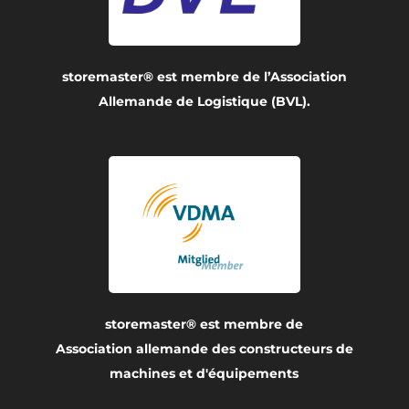
storemaster® est membre de l’Association
Allemande de Logistique (BVL).
storemaster® est membre de
Association allemande des constructeurs de
machines et d'équipements