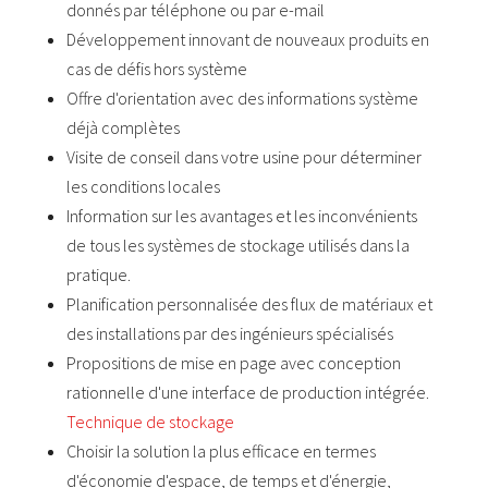
donnés par téléphone ou par e-mail
Développement innovant de nouveaux produits en
cas de défis hors système
Offre d'orientation avec des informations système
déjà complètes
Visite de conseil dans votre usine pour déterminer
les conditions locales
Information sur les avantages et les inconvénients
de tous les systèmes de stockage utilisés dans la
pratique.
Planification personnalisée des flux de matériaux et
des installations par des ingénieurs spécialisés
Propositions de mise en page avec conception
rationnelle d'une interface de production intégrée.
Technique de stockage
Choisir la solution la plus efficace en termes
d'économie d'espace, de temps et d'énergie,