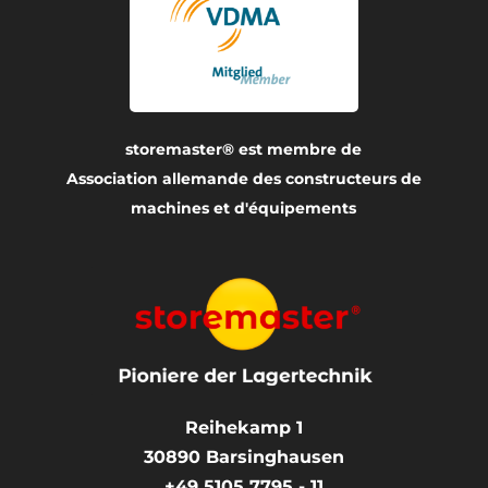
storemaster® est membre de
Association allemande des constructeurs de
machines et d'équipements
Reihekamp 1
30890
Barsinghausen
+49 5105 7795 - 11