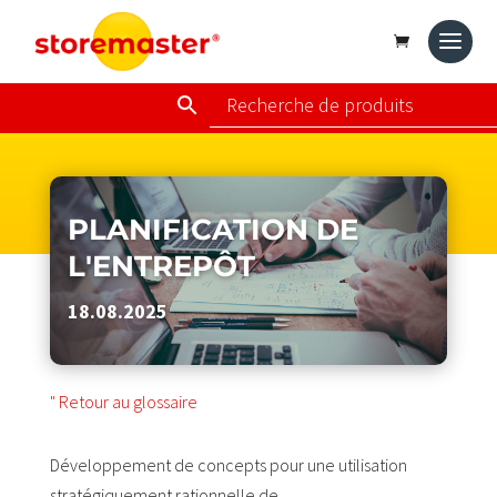
PLANIFICATION DE
L'ENTREPÔT
18.08.2025
" Retour au glossaire
Développement de concepts pour une utilisation
stratégiquement rationnelle de