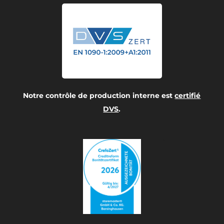
Notre contrôle de production interne est
certifié
DVS
.