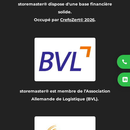
storemaster® dispose d'une base financière
solide.
Occupé par
CrefoZert© 2026
.


storemaster® est membre de l’Association
Allemande de Logistique (BVL).