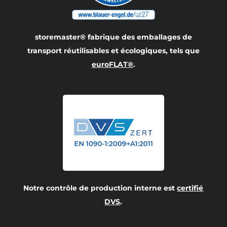
storemaster® fabrique des emballages de
transport réutilisables et écologiques, tels que
euroFLAT®
.
Notre contrôle de production interne est
certifié
DVS
.