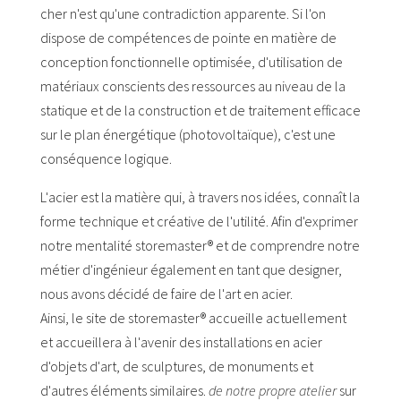
cher n'est qu'une contradiction apparente. Si l'on
dispose de compétences de pointe en matière de
conception fonctionnelle optimisée, d'utilisation de
matériaux conscients des ressources au niveau de la
statique et de la construction et de traitement efficace
sur le plan énergétique (photovoltaïque), c'est une
conséquence logique.
L'acier est la matière qui, à travers nos idées, connaît la
forme technique et créative de l'utilité. Afin d'exprimer
notre mentalité storemaster® et de comprendre notre
métier d'ingénieur également en tant que designer,
nous avons décidé de faire de l'art en acier.
Ainsi, le site de storemaster® accueille actuellement
et accueillera à l'avenir des installations en acier
d'objets d'art, de sculptures, de monuments et
d'autres éléments similaires.
de notre propre atelier
sur