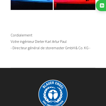

Cordialement
Votre ingénieur Dieter Karl Artur Paul
- Directeur général de storemaster GmbH & Co. KG -