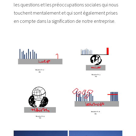
les questions et les préoccupations sociales qui nous
touchent mentalement et qui sont également prises
en compte dans la signification de notre entreprise.