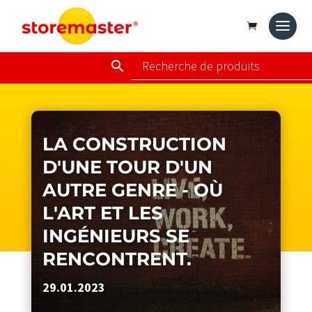
LA CONSTRUCTION
D'UNE TOUR D'UN
AUTRE GENRE - OÙ
L'ART ET LES
INGÉNIEURS SE
RENCONTRENT.
29.01.2023