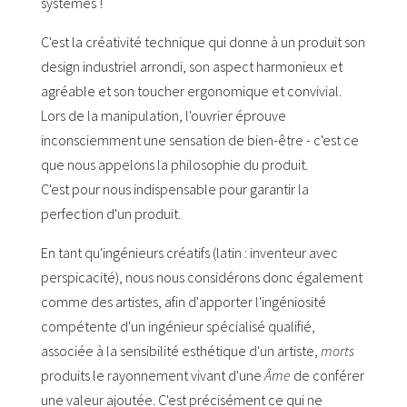
systèmes !
C'est la créativité technique qui donne à un produit son
design industriel arrondi, son aspect harmonieux et
agréable et son toucher ergonomique et convivial.
Lors de la manipulation, l'ouvrier éprouve
inconsciemment une sensation de bien-être - c'est ce
que nous appelons la philosophie du produit.
C'est pour nous indispensable pour garantir la
perfection d'un produit.
En tant qu'ingénieurs créatifs (latin : inventeur avec
perspicacité), nous nous considérons donc également
comme des artistes, afin d'apporter l'ingéniosité
compétente d'un ingénieur spécialisé qualifié,
associée à la sensibilité esthétique d'un artiste,
morts
produits le rayonnement vivant d'une
Âme
de conférer
une valeur ajoutée. C'est précisément ce qui ne