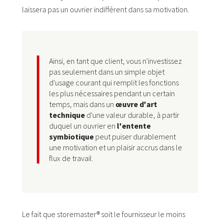
laissera pas un ouvrier indifférent dans sa motivation.
Ainsi, en tant que client, vous n'investissez
pas seulement dans un simple objet
d'usage courant qui remplit les fonctions
les plus nécessaires pendant un certain
temps, mais dans un
œuvre d'art
technique
d'une valeur durable, à partir
duquel un ouvrier en
l'entente
symbiotique
peut puiser durablement
une motivation et un plaisir accrus dans le
flux de travail.
Le fait que storemaster® soit le fournisseur le moins