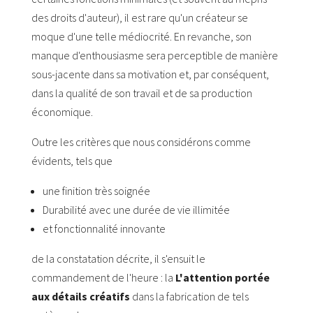
des droits d'auteur), il est rare qu'un créateur se
moque d'une telle médiocrité. En revanche, son
manque d'enthousiasme sera perceptible de manière
sous-jacente dans sa motivation et, par conséquent,
dans la qualité de son travail et de sa production
économique.
Outre les critères que nous considérons comme
évidents, tels que
une finition très soignée
Durabilité avec une durée de vie illimitée
et fonctionnalité innovante
de la constatation décrite, il s'ensuit le
commandement de l'heure : la
L'attention portée
aux détails créatifs
dans la fabrication de tels