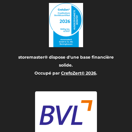
storemaster® dispose d'une base financière
solide.
Occupé par
CrefoZert© 2026
.