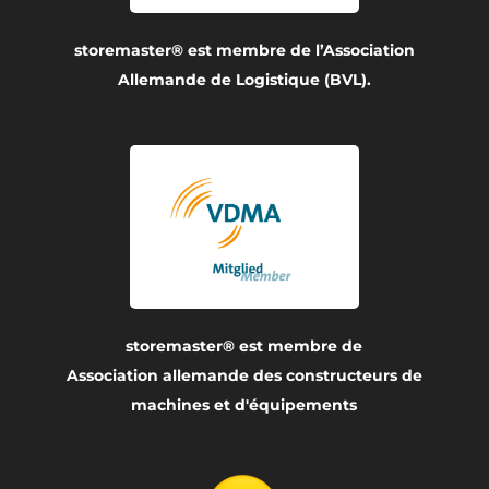
storemaster® est membre de l’Association
Allemande de Logistique (BVL).
storemaster® est membre de
Association allemande des constructeurs de
machines et d'équipements