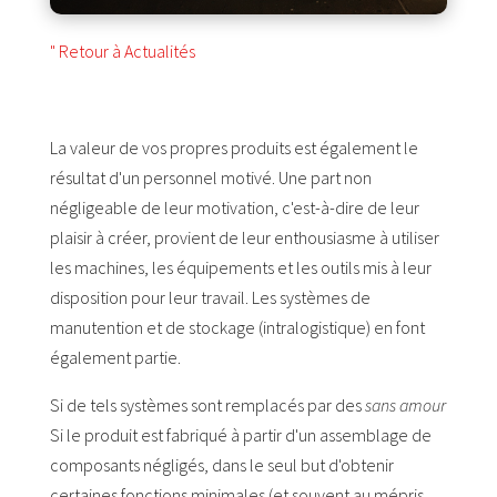
" Retour à Actualités
La valeur de vos propres produits est également le
résultat d'un personnel motivé. Une part non
négligeable de leur motivation, c'est-à-dire de leur
plaisir à créer, provient de leur enthousiasme à utiliser
les machines, les équipements et les outils mis à leur
disposition pour leur travail. Les systèmes de
manutention et de stockage (intralogistique) en font
également partie.
Si de tels systèmes sont remplacés par des
sans amour
Si le produit est fabriqué à partir d'un assemblage de
composants négligés, dans le seul but d'obtenir
certaines fonctions minimales (et souvent au mépris