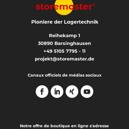
Reihekamp 1
30890
Barsinghausen
+49 5105 7795 - 11
projekt@storemaster.de
Canaux officiels de médias sociaux
Notre offre de boutique en ligne s'adresse