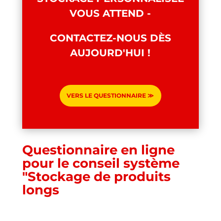
VOUS ATTEND -
CONTACTEZ-NOUS DÈS
AUJOURD'HUI !
VERS LE QUESTIONNAIRE ≫
Questionnaire en ligne
pour le conseil système
"Stockage de produits
longs