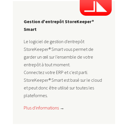
Gestion d'entrepôt StoreKeeper®
Smart
Le logiciel de gestion d'entrepôt
StoreKeeper® Smart vous permet de
garder un œil sur l'ensemble de votre
entrepôt à tout moment.
Connectez votre ERP et c'est parti.
StoreKeeper® Smart est basé sur le cloud
et peut donc être utilisé sur toutes les
plateformes.
Plus d'informations
→