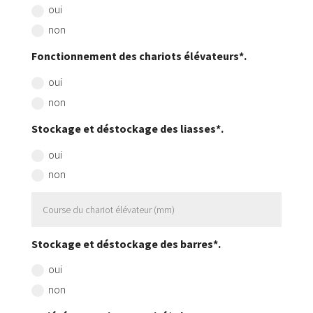
oui
non
Fonctionnement des chariots élévateurs*.
oui
non
Stockage et déstockage des liasses*.
oui
non
Stockage et déstockage des barres*.
oui
non