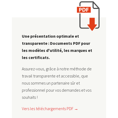
Une présentation optimale et
transparente : Documents PDF pour
les modèles d'utilité, les marques et
les certificats.
Assurez-vous, grâce à notre méthode de
travail transparente et accessible, que
nous sommes un partenaire sûr et
professionnel pour vos demandes et vos
souhaits !
Vers les téléchargements PDF →