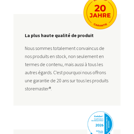
La plus haute qualité de produit
Nous sommes totalement convaincus de
nos produits en stock, non seulement en
termes de contenu, mais aussi à tous les
autres égards. C'est pourquoi nous offrons
une garantie de 20 ans sur tous les produits
storemaster®.