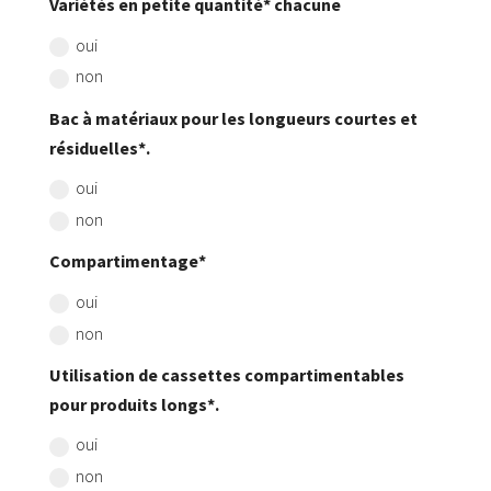
Variétés en petite quantité* chacune
oui
non
Bac à matériaux pour les longueurs courtes et
résiduelles*.
oui
non
Compartimentage*
oui
non
Utilisation de cassettes compartimentables
pour produits longs*.
oui
non