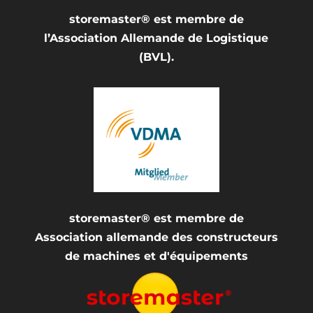
storemaster® est membre de
l’Association Allemande de Logistique
(BVL).
storemaster® est membre de
Association allemande des constructeurs
de machines et d'équipements