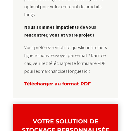
optimal pour votre entrepôt de produits
longs.
Nous sommes impatients de vous
rencontrer, vous et votre projet !
Vous préférez remplir le questionnaire hors
ligne et nous l'envoyer par e-mail ? Dans ce
cas, veuillez télécharger le formulaire PDF
pour les marchandises longues ici :
Télécharger au format PDF
VOTRE SOLUTION DE
STOCKAGE PERSONNALISÉE