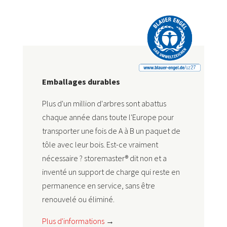
Emballages durables
Plus d'un million d'arbres sont abattus
chaque année dans toute l'Europe pour
transporter une fois de A à B un paquet de
tôle avec leur bois. Est-ce vraiment
nécessaire ? storemaster® dit non et a
inventé un support de charge qui reste en
permanence en service, sans être
renouvelé ou éliminé.
Plus d'informations
→