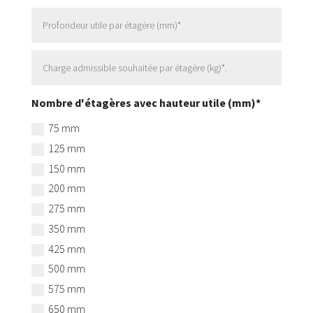
Nombre d'étagères avec hauteur utile (mm)*
75 mm
125 mm
150 mm
200 mm
275 mm
350 mm
425 mm
500 mm
575 mm
650 mm