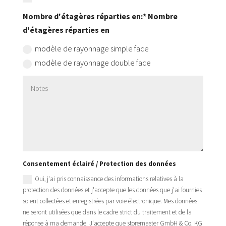
Nombre d'étagères réparties en:* Nombre
d'étagères réparties en
modèle de rayonnage simple face
modèle de rayonnage double face
Consentement éclairé / Protection des données
Oui, j'ai pris connaissance des informations relatives à la
protection des données et j'accepte que les données que j'ai fournies
soient collectées et enregistrées par voie électronique. Mes données
ne seront utilisées que dans le cadre strict du traitement et de la
réponse à ma demande. J'accepte que storemaster GmbH & Co. KG