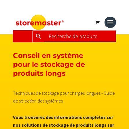
Conseil en système
pour le stockage de
produits longs
Techniques de stockage pour charges longues - Guide
de sélection des systèmes
Vous trouverez des informations complètes sur
nos solutions de stockage de produits longs sur