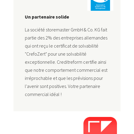
Un partenaire solide
La société storemaster GmbH & Co. KG fait
partie des 2% des entreprises allemandes
qui ont reçu le certificat de solvabilité
"CrefoZert" pour une solvabilité
exceptionnelle. Creditreform certifie ainsi
que notre comportement commercial est
irréprochable et que les prévisions pour
l'avenir sont positives. Votre partenaire
commercial idéal !