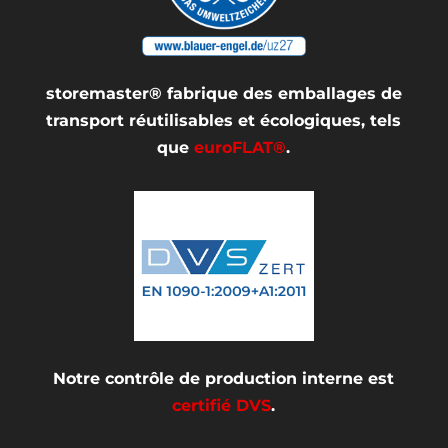
storemaster® fabrique des emballages de
transport réutilisables et écologiques, tels
que
euroFLAT®
.
Notre contrôle de production interne est
certifié DVS
.