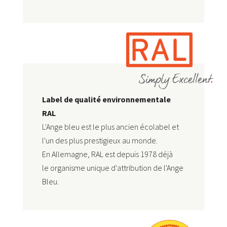
Label de qualité environnementale
RAL
L'Ange bleu est le plus ancien écolabel et
l'un des plus prestigieux au monde.
En Allemagne, RAL est depuis 1978 déjà
le
organisme unique d'attribution de l'Ange
Bleu
.