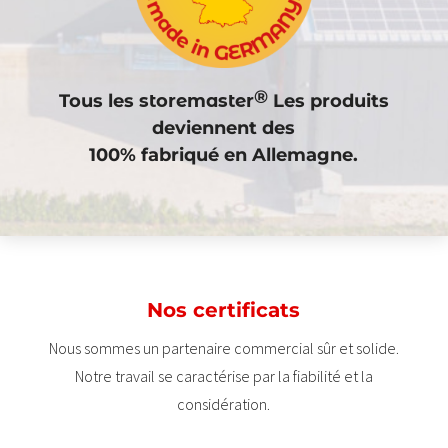
®
Tous les
storemaster
Les produits
deviennent des
100% fabriqué en Allemagne.
Nos certificats
Nous sommes un partenaire commercial sûr et solide.
Notre travail se caractérise par la fiabilité et la
considération.