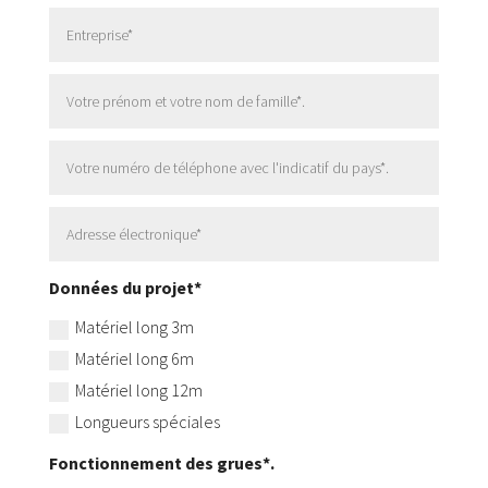
Données du projet*
Matériel long 3m
Matériel long 6m
Matériel long 12m
Longueurs spéciales
Fonctionnement des grues*.