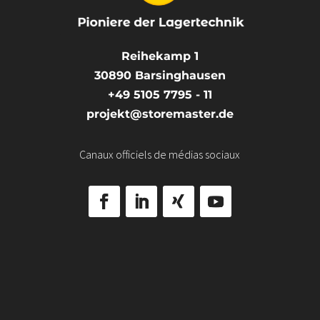
Reihekamp 1
30890
Barsinghausen
+49 5105 7795 - 11
projekt@storemaster.de
Canaux officiels de médias sociaux