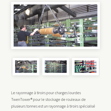
Le rayonnage à tiroirs pour charges lourdes
TwenTower® pour le stockage de rouleaux de
plusieurs tonnes est un rayonnage à tiroirs spécialisé