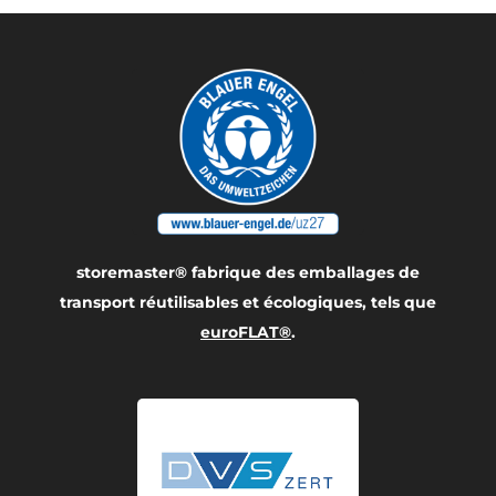
storemaster® fabrique des emballages de
transport réutilisables et écologiques, tels que
euroFLAT®
.