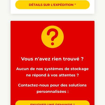
DÉTAILS SUR L'EXPÉDITION "

Vous n'avez rien trouvé ?
Aucun de nos systèmes de stockage
ne répond à vos attentes ?
Contactez-nous pour des solutions
personnalisées :
ENVOYER UNE DEMANDE "