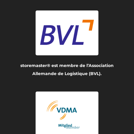
storemaster® est membre de l’Association
Allemande de Logistique (BVL).