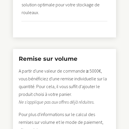
solution optimale pour votre stockage de
rouleaux.
Remise sur volume
A partir d'une valeur de commande ≥ 5000€,
vous bénéficiez d'une remise individuelle sur la
quantité. Pour cela, il vous suffit d'ajouter le
produit choisi à votre panier.
Ne s'applique pas aux offres déjà réduites.
Pour plus d'informations sur le calcul des
remises sur volume et le mode de paiement,