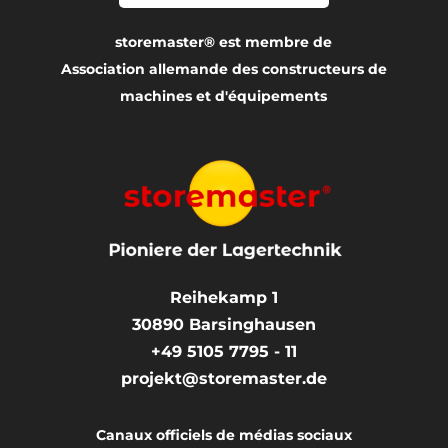
storemaster® est membre de
Association allemande des constructeurs de
machines et d'équipements
Reihekamp 1
30890
Barsinghausen
+49 5105 7795 - 11
projekt@storemaster.de
Canaux officiels de médias sociaux