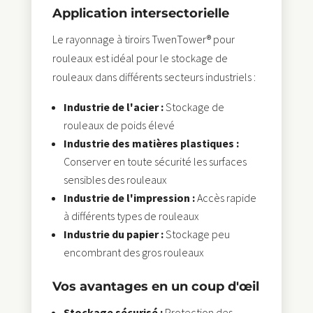
Application intersectorielle
Le rayonnage à tiroirs TwenTower® pour
rouleaux est idéal pour le stockage de
rouleaux dans différents secteurs industriels :
Industrie de l'acier :
Stockage de
rouleaux de poids élevé
Industrie des matières plastiques :
Conserver en toute sécurité les surfaces
sensibles des rouleaux
Industrie de l'impression :
Accès rapide
à différents types de rouleaux
Industrie du papier :
Stockage peu
encombrant des gros rouleaux
Vos avantages en un coup d'œil
Stockage sécurisé :
Protection des