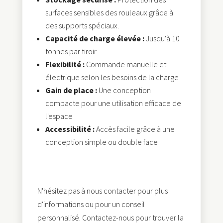
surfaces sensibles des rouleaux grâce à
des supports spéciaux.
Capacité de charge élevée :
Jusqu'à 10
tonnes par tiroir
Flexibilité :
Commande manuelle et
électrique selon les besoins de la charge
Gain de place :
Une conception
compacte pour une utilisation efficace de
l'espace
Accessibilité :
Accès facile grâce à une
conception simple ou double face
N'hésitez pas à nous contacter pour plus
d'informations ou pour un conseil
personnalisé. Contactez-nous pour trouver la