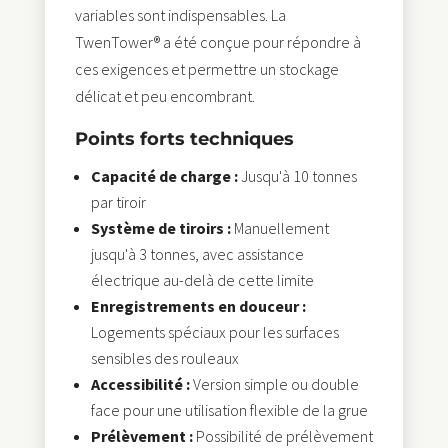
variables sont indispensables. La
TwenTower® a été conçue pour répondre à
ces exigences et permettre un stockage
délicat et peu encombrant.
Points forts techniques
Capacité de charge :
Jusqu'à 10 tonnes
par tiroir
Système de tiroirs :
Manuellement
jusqu'à 3 tonnes, avec assistance
électrique au-delà de cette limite
Enregistrements en douceur :
Logements spéciaux pour les surfaces
sensibles des rouleaux
Accessibilité :
Version simple ou double
face pour une utilisation flexible de la grue
Prélèvement :
Possibilité de prélèvement