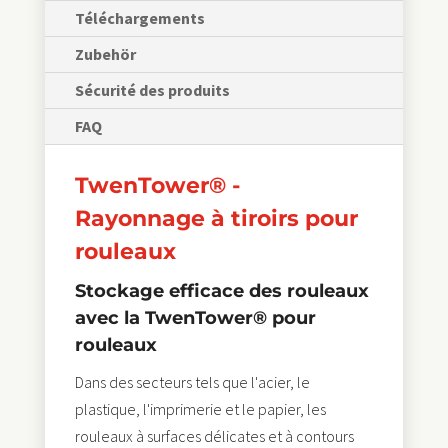
Téléchargements
Zubehör
Sécurité des produits
FAQ
TwenTower® -
Rayonnage à tiroirs pour
rouleaux
Stockage efficace des rouleaux
avec la TwenTower® pour
rouleaux
Dans des secteurs tels que l'acier, le
plastique, l'imprimerie et le papier, les
rouleaux à surfaces délicates et à contours