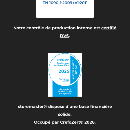
Notre contrôle de production interne est
certifié
DVS
.
storemaster® dispose d'une base financière
solide.
Occupé par
CrefoZert© 2026
.