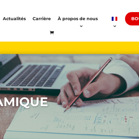
BO
Actualités
Carrière
À propos de nous
AMIQUE