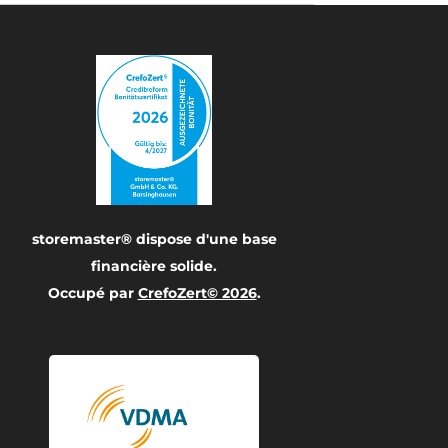
storemaster® dispose d'une base
financière solide.
Occupé par
CrefoZert© 2026
.