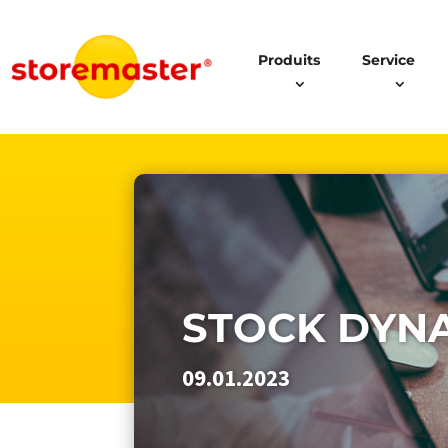
Produits
Service
STOCK DYN
09.01.2023