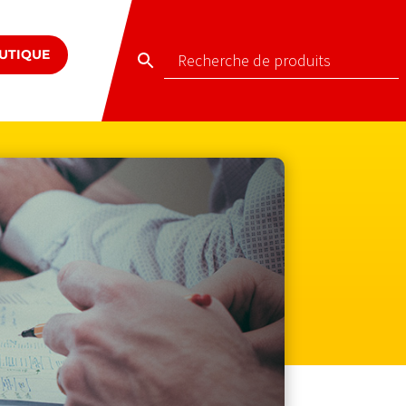
UTIQUE