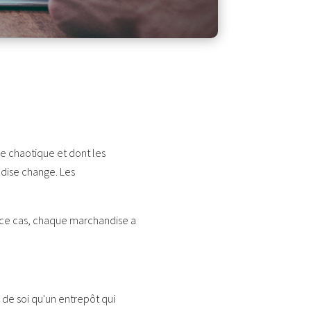
e chaotique et dont les
dise change. Les
 ce cas, chaque marchandise a
 de soi qu'un entrepôt qui