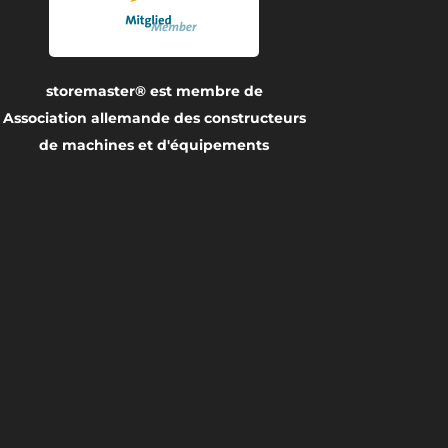
storemaster® est membre de
Association allemande des constructeurs
de machines et d'équipements