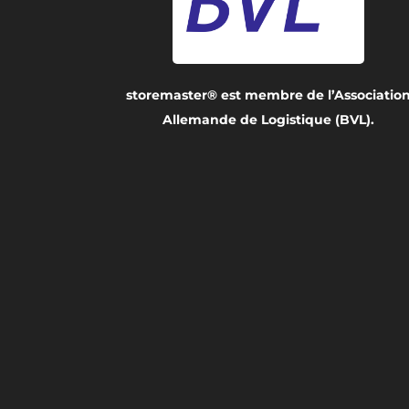
storemaster® est membre de l’Associatio
Allemande de Logistique (BVL).