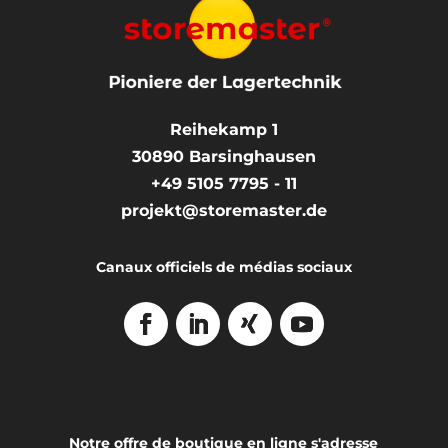
Reihekamp 1
30890
Barsinghausen
+49 5105 7795 - 11
projekt@storemaster.de
Canaux officiels de médias sociaux
Notre offre de boutique en ligne s'adresse