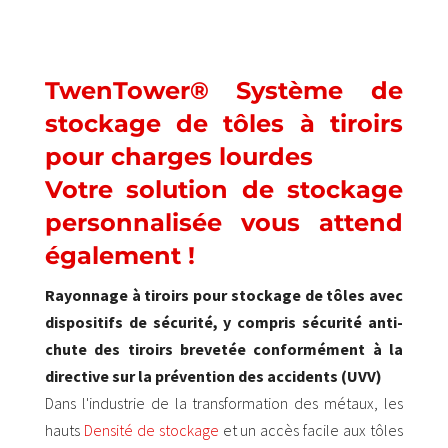
TwenTower® Système de
stockage de tôles à tiroirs
pour charges lourdes
Votre solution de stockage
personnalisée vous attend
également !
Rayonnage à tiroirs pour stockage de tôles avec
dispositifs de sécurité, y compris sécurité anti-
chute des tiroirs brevetée conformément à la
directive sur la prévention des accidents (UVV)
Dans l'industrie de la transformation des métaux, les
hauts
Densité de stockage
et un accès facile aux tôles