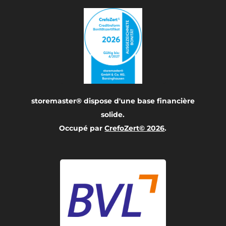
storemaster® dispose d'une base financière
solide.
Occupé par
CrefoZert© 2026
.