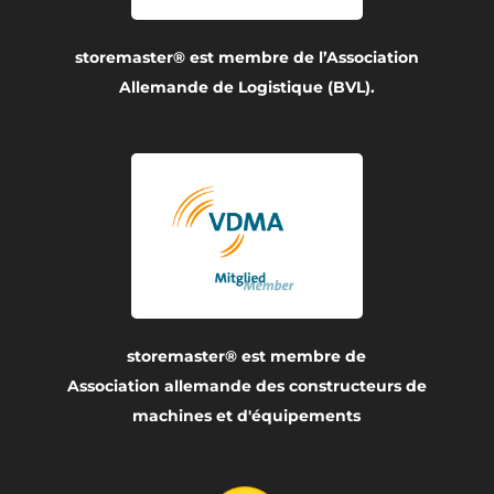
storemaster® est membre de l’Association
Allemande de Logistique (BVL).
storemaster® est membre de
Association allemande des constructeurs de
machines et d'équipements