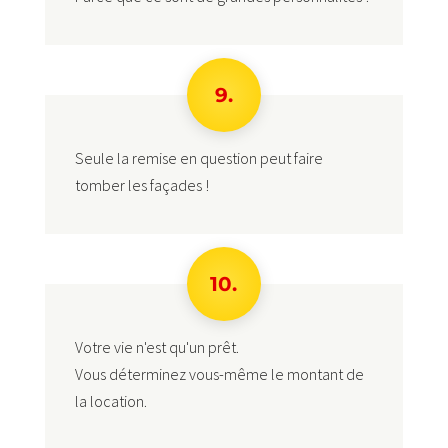
9.
Seule la remise en question peut faire
tomber les façades !
10.
Votre vie n'est qu'un prêt.
Vous déterminez vous-même le montant de
la location.