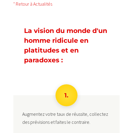
" Retour à Actualités
La vision du monde d'un
homme ridicule en
platitudes et en
paradoxes :
1.
Augmentez votre taux de réussite, collectez
des prévisions et faites le contraire.