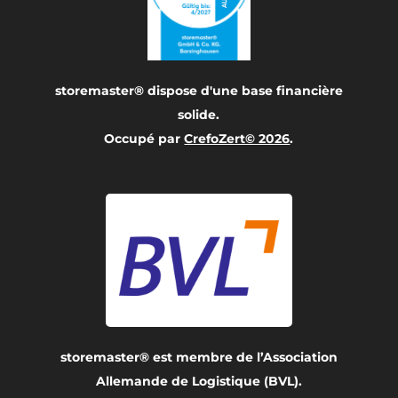
storemaster® dispose d'une base financière
solide.
Occupé par
CrefoZert© 2026
.
storemaster® est membre de l’Association
Allemande de Logistique (BVL).