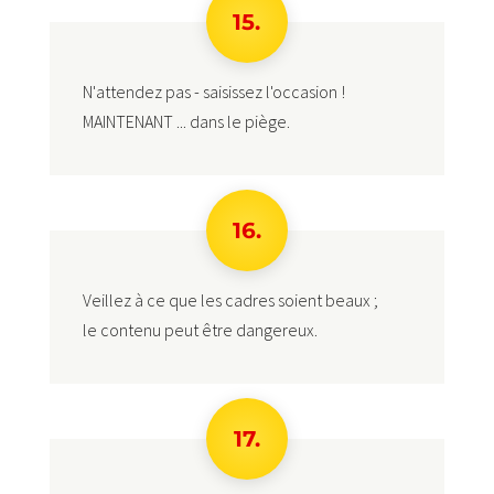
15.
N'attendez pas - saisissez l'occasion !
MAINTENANT ... dans le piège.
16.
Veillez à ce que les cadres soient beaux ;
le contenu peut être dangereux.
17.