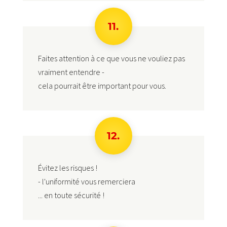
11.
Faites attention à ce que vous ne vouliez pas
vraiment entendre -
cela pourrait être important pour vous.
12.
Évitez les risques !
- l'uniformité vous remerciera
... en toute sécurité !