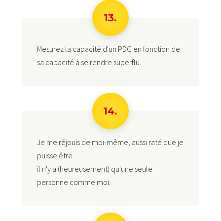
13.
Mesurez la capacité d'un PDG en fonction de
sa capacité à se rendre superflu.
14.
Je me réjouis de moi-même, aussi raté que je
puisse être.
il n'y a (heureusement) qu'une seule
personne comme moi.