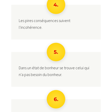
4.
Les pires conséquences suivent
l'incohérence.
5.
Dans un état de bonheur se trouve celui qui
n'a pas besoin du bonheur.
6.