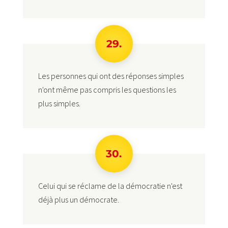
29.
Les personnes qui ont des réponses simples
n'ont même pas compris les questions les
plus simples.
30.
Celui qui se réclame de la démocratie n'est
déjà plus un démocrate.