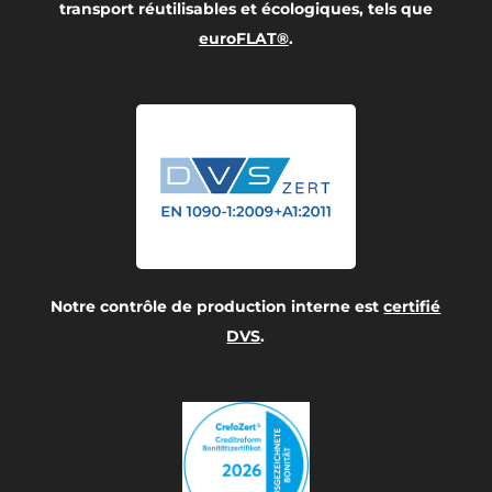
transport réutilisables et écologiques, tels que
euroFLAT®
.
Notre contrôle de production interne est
certifié
DVS
.