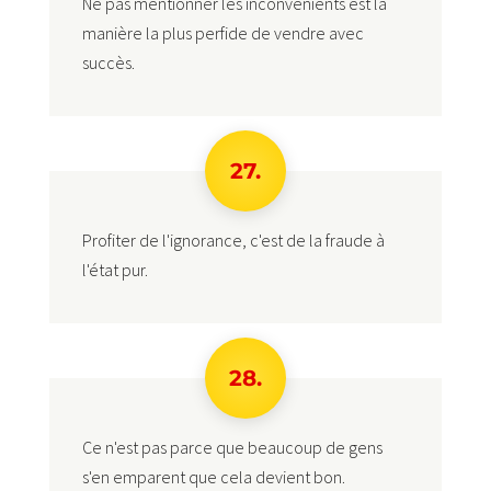
Ne pas mentionner les inconvénients est la
manière la plus perfide de vendre avec
succès.
27.
Profiter de l'ignorance, c'est de la fraude à
l'état pur.
28.
Ce n'est pas parce que beaucoup de gens
s'en emparent que cela devient bon.