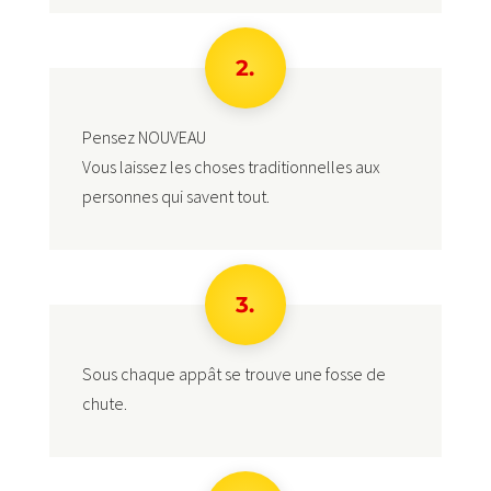
2.
Pensez NOUVEAU
Vous laissez les choses traditionnelles aux
personnes qui savent tout.
3.
Sous chaque appât se trouve une fosse de
chute.