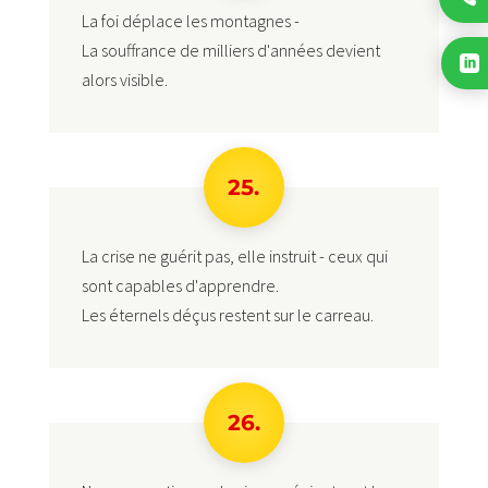
La foi déplace les montagnes -
La souffrance de milliers d'années devient

alors visible.
25.
La crise ne guérit pas, elle instruit - ceux qui
sont capables d'apprendre.
Les éternels déçus restent sur le carreau.
26.