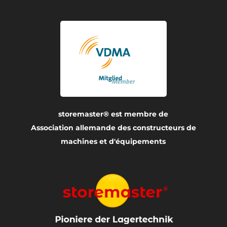
storemaster® est membre de
Association allemande des constructeurs de
machines et d'équipements