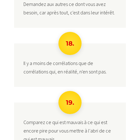
Demandez aux autres ce dont vous avez
besoin, car après tout, c'est dans leur intérêt.
18.
Il y a moins de corrélations que de
corrélations qui, en réalité, n'en sont pas.
19.
Comparez ce qui est mauvais à ce qui est
encore pire pour vous mettre à l'abri de ce
qui est mauvais.