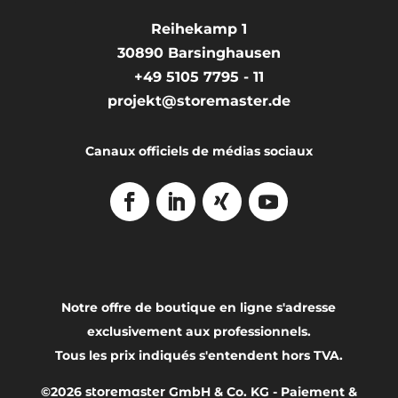
Reihekamp 1
30890
Barsinghausen
+49 5105 7795 - 11
projekt@storemaster.de
Canaux officiels de médias sociaux
Notre offre de boutique en ligne s'adresse
exclusivement aux professionnels.
Tous les prix indiqués s'entendent hors TVA.
©2026
storemaster
GmbH & Co. KG -
Paiement &