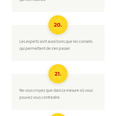
20.
Les experts sont aussi bons que les conseils
qui permettent de s'en passer.
21.
Ne vous croyez que dans la mesure où vous
pouvez vous contredire.