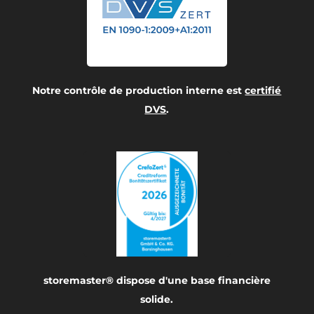
Notre contrôle de production interne est
certifié
DVS
.
storemaster® dispose d'une base financière
solide.