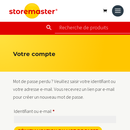
Votre compte
Mot de passe perdu ? Veuillez saisir votre identifiant ou
votre adresse e-mail. Vous recevrez un lien par e-mail
pour créer un nouveau mot de passe.
Obligatoire
Identifiant ou e-mail
*