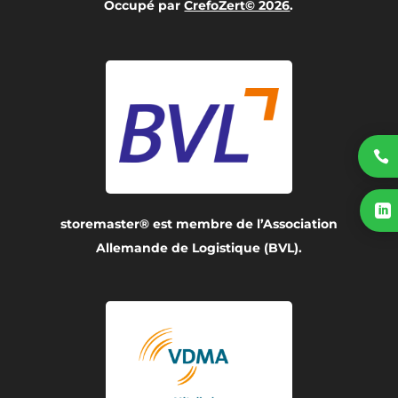
Occupé par
CrefoZert© 2026
.


storemaster® est membre de l’Association
Allemande de Logistique (BVL).