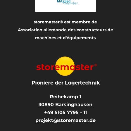
storemaster® est membre de
Association allemande des constructeurs de
machines et d'équipements
Reihekamp 1
30890
Barsinghausen
+49 5105 7795 - 11
projekt@storemaster.de