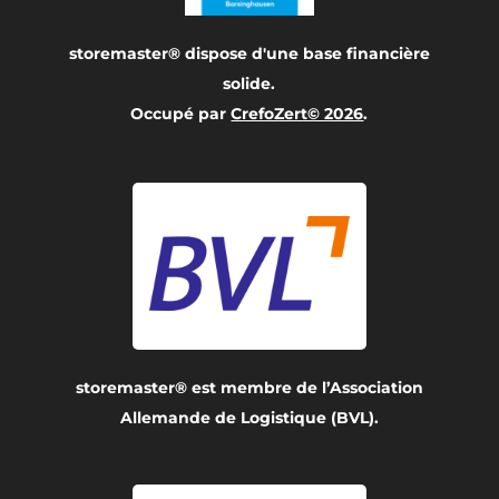
storemaster® dispose d'une base financière
solide.
Occupé par
CrefoZert© 2026
.
storemaster® est membre de l’Association
Allemande de Logistique (BVL).