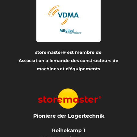
storemaster® est membre de
Association allemande des constructeurs de
machines et d'équipements
Reihekamp 1