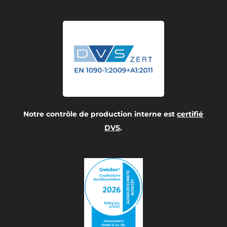
Notre contrôle de production interne est
certifié
DVS
.