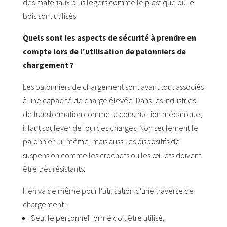
des matériaux plus légers comme le plastique ou le
bois sont utilisés.
Quels sont les aspects de sécurité à prendre en
compte lors de l'utilisation de palonniers de
chargement ?
Les palonniers de chargement sont avant tout associés
à une capacité de charge élevée. Dans les industries
de transformation comme la construction mécanique,
il faut soulever de lourdes charges. Non seulement le
palonnier lui-même, mais aussi les dispositifs de
suspension comme les crochets ou les œillets doivent
être très résistants.
Il en va de même pour l'utilisation d'une traverse de
chargement :
Seul le personnel formé doit être utilisé.