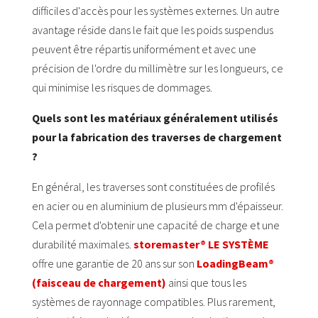
difficiles d'accès pour les systèmes externes. Un autre
avantage réside dans le fait que les poids suspendus
peuvent être répartis uniformément et avec une
précision de l'ordre du millimètre sur les longueurs, ce
qui minimise les risques de dommages.
Quels sont les matériaux généralement utilisés
pour la fabrication des traverses de chargement
?
En général, les traverses sont constituées de profilés
en acier ou en aluminium de plusieurs mm d'épaisseur.
Cela permet d'obtenir une capacité de charge et une
durabilité maximales.
storemaster® LE SYSTÈME
offre une garantie de 20 ans sur son
LoadingBeam®
(faisceau de chargement)
ainsi que tous les
systèmes de rayonnage compatibles. Plus rarement,