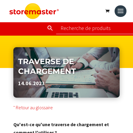
TRAVERSE DE
CHARGEMENT
14.06.2023
" Retour au glossaire
Qu'est-ce qu'une traverse de chargement et
comment l'utiliser ?