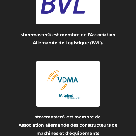
storemaster® est membre de l’Association
Allemande de Logistique (BVL).
storemaster® est membre de
Association allemande des constructeurs de
machines et d'équipements