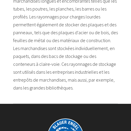
marchandises longues et encombrantes telles que les
tubes, les poutres, les planches, les barres ou les
profilés. Les rayonnages pour charges lourdes
permettent également de stocker des plaques et des
panneaux, tels que des plaques d'acier ou de bois, des
feuilles de métal ou des matériaux de construction.
Les marchandises sont stockées individuellement, en
paquets, dans des bacs de stockage ou des
conteneurs à claire-voie. Ces rayonnages de stockage
sont utilisés dans les entreprises industrielles et les
entrepôts de marchandises, mais aussi, par exemple,
dans les grandes bibliothèques.