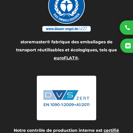

storemaster® fabrique des emballages de

transport réutilisables et écologiques, tels que
euroFLAT®
.
Notre contrôle de production interne est
certifié