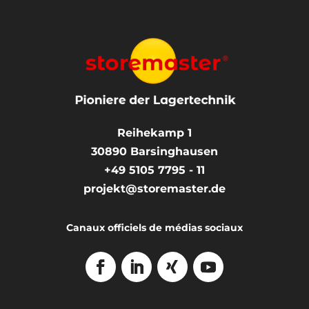
Reihekamp 1
30890
Barsinghausen
+49 5105 7795 - 11
projekt@storemaster.de
Canaux officiels de médias sociaux