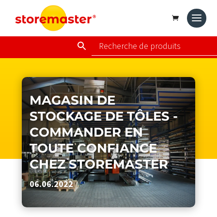
MAGASIN DE
STOCKAGE DE TÔLES -
COMMANDER EN
TOUTE CONFIANCE
CHEZ STOREMASTER
06.06.2022