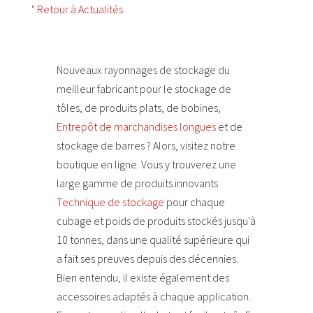
" Retour à Actualités
Nouveaux rayonnages de stockage du
meilleur fabricant pour le stockage de
tôles, de produits plats, de bobines,
Entrepôt de marchandises longues
et de
stockage de barres ? Alors, visitez notre
boutique en ligne. Vous y trouverez une
large gamme de produits innovants
Technique de stockage
pour chaque
cubage et poids de produits stockés jusqu'à
10 tonnes, dans une qualité supérieure qui
a fait ses preuves depuis des décennies.
Bien entendu, il existe également des
accessoires adaptés à chaque application.