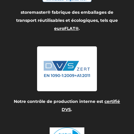
storemaster® fabrique des emballages de
transport réutilisables et écologiques, tels que
euroFLAT®
.
Notre contrôle de production interne est
certifié
DVS
.