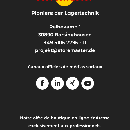
Reihekamp 1
30890
Barsinghausen
+49 5105 7795 - 11
projekt@storemaster.de
Canaux officiels de médias sociaux
Notre offre de boutique en ligne s'adresse
exclusivement aux professionnels.