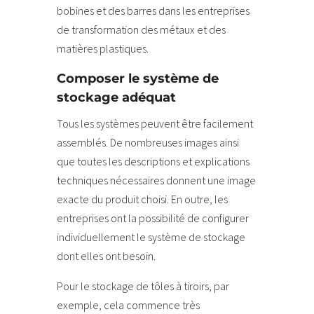
bobines et des barres dans les entreprises
de transformation des métaux et des
matières plastiques.
Composer le système de
stockage adéquat
Tous les systèmes peuvent être facilement
assemblés. De nombreuses images ainsi
que toutes les descriptions et explications
techniques nécessaires donnent une image
exacte du produit choisi. En outre, les
entreprises ont la possibilité de configurer
individuellement le système de stockage
dont elles ont besoin.
Pour le stockage de tôles à tiroirs, par
exemple, cela commence très