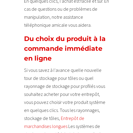
En quelques clics, l'achat est facile et sûr. En
cas de questions ou de problèmes de
manipulation, notre assistance
téléphonique amicale vous aidera.
Du choix du produit à la
commande immédiate
en ligne
Si vous savez à l'avance quelle nouvelle
tour de stockage pour tôles ou quel
rayonnage de stockage pour profilés vous
souhaitez acheter pour votre entrepôt,
vous pouvez choisir votre produit système
en quelques clics. Tous les rayonnages,
stockage de tôles,
Entrepôt de
marchandises longues
Les systèmes de