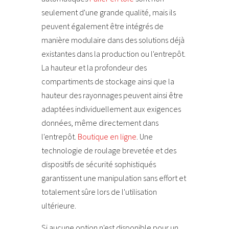
seulement d'une grande qualité, mais ils
peuvent également être intégrés de
manière modulaire dans des solutions déjà
existantes dans la production ou l'entrepôt.
La hauteur et la profondeur des
compartiments de stockage ainsi que la
hauteur des rayonnages peuvent ainsi être
adaptées individuellement aux exigences
données, même directement dans
l'entrepôt.
Boutique en ligne
. Une
technologie de roulage brevetée et des
dispositifs de sécurité sophistiqués
garantissent une manipulation sans effort et
totalement sûre lors de l'utilisation
ultérieure.
Si aucune option n'est disponible pour un