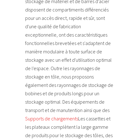
stockage de matériel et de barres d'acier
disposent de compartiments différenciés
pour un accès direct, rapide et sûr, sont
d'une qualité de fabrication
exceptionnelle, ont des caractéristiques
fonctionnelles brevetées et s'adaptent de
manière modulaire à toute surface de
stockage avec un effet d'utilisation optimal
de l'espace. Outre les rayonnages de
stockage en tôle, nous proposons
également des rayonnages de stockage de
bobines et de produits longs pour un
stockage optimal. Des équipements de
transport et de manutention ainsi que des
Supports de chargements
Les cassettes et
les plateaux complètent la large gamme
de produits pour le stockage des tôles, des