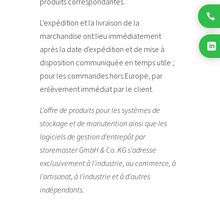
produits correspondantes.

L'expédition et la livraison de la
marchandise ont lieu immédiatement

après la date d'expédition et de mise à
disposition communiquée en temps utile ;
pour les commandes hors Europe, par
enlèvement immédiat par le client.
L'offre de produits pour les systèmes de
stockage et de manutention ainsi que les
logiciels de gestion d'entrepôt par
storemaster GmbH & Co. KG s'adresse
exclusivement à l'industrie, au commerce, à
l'artisanat, à l'industrie et à d'autres
indépendants.