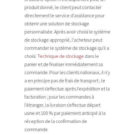
produit donné, le client peut contacter
directement le service d'assistance pour
obtenir une solution de stockage
personnalisée. Après avoir choisi le système
de stockage approprié, l'acheteur peut
commander le système de stockage qu'il a
choisi.
Technique de stockage
dans le
panier et de finaliser immédiatement sa
commande. Pour les clients nationaux, il n'y
a en principe pas de frais de transport ; le
paiement s'effectue après l'expédition et la
facturation ; pour les commandes à
l'étranger, la livraison s'effectue départ
usine et 100 % par paiement anticipé à la
réception de la confirmation de
commande.