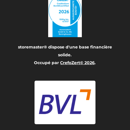
storemaster® dispose d'une base financière
solide.
Occupé par
CrefoZert© 2026
.