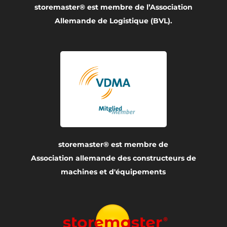
storemaster® est membre de l’Association
Allemande de Logistique (BVL).
storemaster® est membre de
Association allemande des constructeurs de
machines et d'équipements