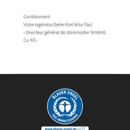
Cordialement
Votre ingénieur Dieter Karl Artur Paul
- Directeur général de storemaster GmbH &
Co. KG -